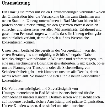
Unterstützung
Ein Umzug ist immer mit vielen Herauforderungen verbunden – von
der Organisation über die Verpackung bis hin zum Einrichten am
neuen Standort. Umzugsunternehmen in Bad Muskau bieten hier
professionelle Unterstützung, die den gesamten Prozess deutlich
einfacher und stressfreier gestaltet. Mit langjähriger Erfahrung und
geschultem Personal sorgen wir dafür, dass Ihr Umzug reibungslos
und pünktlich verläuft, damit Sie sich auf das Wesentliche
konzentrieren können.
Unser Team begleitet Sie bereits in der Vorbereitung – von der
ersten Beratung bis zur endgültigen Schlüssübergabe. Dabei
berücksichtigen wir individuelle Wünsche und Anforderungen, um
eine maßgeschneiderte Lösung zu gewährleisten. Ganz gleich, ob es
um die Planung der Transporte oder die Sicherstellung von
Schadensfreiheit geht – wir kümmern uns um alle Details, damit
nichts schief läuft. So können Sie sich auf die neuen Perspektiven
konzentrieren.
Die Vertrauenswürdigkeit und Zuverlässigkeit von
Umzugsunternehmen in Bad Muskau ist entscheidend für die
Zufriedenheit unserer Kunden. Deshalb setzen wir ausschließlich
auf moderne Technik, sichere Ausrüstung und präzise Organisation.
Unsere Kunden wissen, dass sie bei uns nicht nur einen