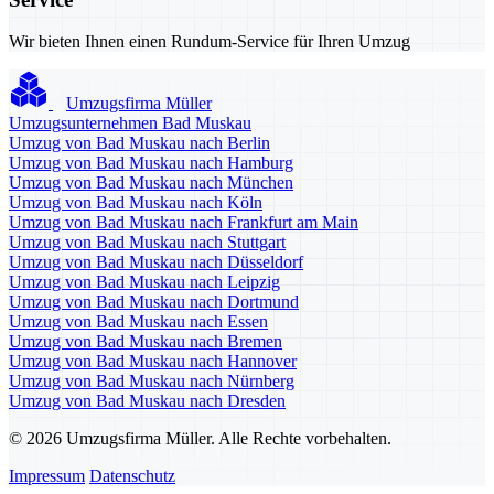
Wir bieten Ihnen einen Rundum-Service für Ihren Umzug
Umzugsfirma Müller
Umzugsunternehmen Bad Muskau
Umzug von Bad Muskau nach Berlin
Umzug von Bad Muskau nach Hamburg
Umzug von Bad Muskau nach München
Umzug von Bad Muskau nach Köln
Umzug von Bad Muskau nach Frankfurt am Main
Umzug von Bad Muskau nach Stuttgart
Umzug von Bad Muskau nach Düsseldorf
Umzug von Bad Muskau nach Leipzig
Umzug von Bad Muskau nach Dortmund
Umzug von Bad Muskau nach Essen
Umzug von Bad Muskau nach Bremen
Umzug von Bad Muskau nach Hannover
Umzug von Bad Muskau nach Nürnberg
Umzug von Bad Muskau nach Dresden
© 2026 Umzugsfirma Müller. Alle Rechte vorbehalten.
Impressum
Datenschutz