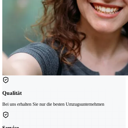
Qualität
Bei uns erhalten Sie nur die besten Umzugsunternehmen
Service