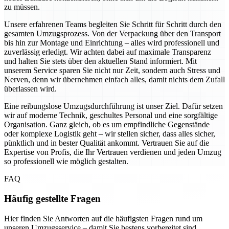
zu müssen.
Unsere erfahrenen Teams begleiten Sie Schritt für Schritt durch den
gesamten Umzugsprozess. Von der Verpackung über den Transport
bis hin zur Montage und Einrichtung – alles wird professionell und
zuverlässig erledigt. Wir achten dabei auf maximale Transparenz
und halten Sie stets über den aktuellen Stand informiert. Mit
unserem Service sparen Sie nicht nur Zeit, sondern auch Stress und
Nerven, denn wir übernehmen einfach alles, damit nichts dem Zufall
überlassen wird.
Eine reibungslose Umzugsdurchführung ist unser Ziel. Dafür setzen
wir auf moderne Technik, geschultes Personal und eine sorgfältige
Organisation. Ganz gleich, ob es um empfindliche Gegenstände
oder komplexe Logistik geht – wir stellen sicher, dass alles sicher,
pünktlich und in bester Qualität ankommt. Vertrauen Sie auf die
Expertise von Profis, die Ihr Vertrauen verdienen und jeden Umzug
so professionell wie möglich gestalten.
FAQ
Häufig gestellte Fragen
Hier finden Sie Antworten auf die häufigsten Fragen rund um
unseren Umzugsservice – damit Sie bestens vorbereitet sind.