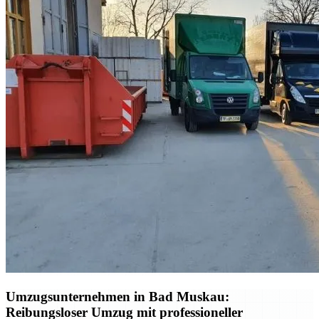
Umzugsunternehmen in Bad Muskau:
Reibungsloser Umzug mit professioneller