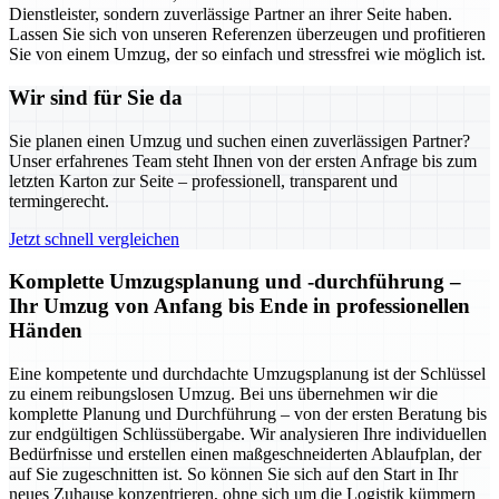
Dienstleister, sondern zuverlässige Partner an ihrer Seite haben.
Lassen Sie sich von unseren Referenzen überzeugen und profitieren
Sie von einem Umzug, der so einfach und stressfrei wie möglich ist.
Wir sind für Sie da
Sie planen einen Umzug und suchen einen zuverlässigen Partner?
Unser erfahrenes Team steht Ihnen von der ersten Anfrage bis zum
letzten Karton zur Seite – professionell, transparent und
termingerecht.
Jetzt schnell vergleichen
Komplette Umzugsplanung und -durchführung –
Ihr Umzug von Anfang bis Ende in professionellen
Händen
Eine kompetente und durchdachte Umzugsplanung ist der Schlüssel
zu einem reibungslosen Umzug. Bei uns übernehmen wir die
komplette Planung und Durchführung – von der ersten Beratung bis
zur endgültigen Schlüssübergabe. Wir analysieren Ihre individuellen
Bedürfnisse und erstellen einen maßgeschneiderten Ablaufplan, der
auf Sie zugeschnitten ist. So können Sie sich auf den Start in Ihr
neues Zuhause konzentrieren, ohne sich um die Logistik kümmern