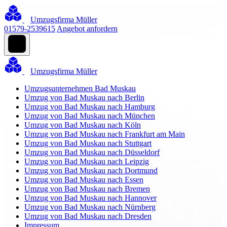
Umzugsfirma Müller
01579-2539615
Angebot anfordern
Umzugsfirma Müller
Umzugsunternehmen Bad Muskau
Umzug von Bad Muskau nach Berlin
Umzug von Bad Muskau nach Hamburg
Umzug von Bad Muskau nach München
Umzug von Bad Muskau nach Köln
Umzug von Bad Muskau nach Frankfurt am Main
Umzug von Bad Muskau nach Stuttgart
Umzug von Bad Muskau nach Düsseldorf
Umzug von Bad Muskau nach Leipzig
Umzug von Bad Muskau nach Dortmund
Umzug von Bad Muskau nach Essen
Umzug von Bad Muskau nach Bremen
Umzug von Bad Muskau nach Hannover
Umzug von Bad Muskau nach Nürnberg
Umzug von Bad Muskau nach Dresden
Impressum