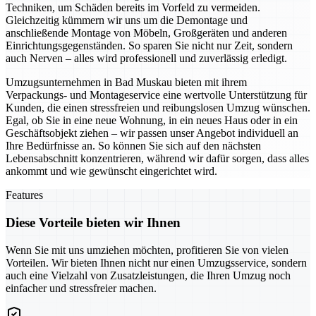
Techniken, um Schäden bereits im Vorfeld zu vermeiden.
Gleichzeitig kümmern wir uns um die Demontage und
anschließende Montage von Möbeln, Großgeräten und anderen
Einrichtungsgegenständen. So sparen Sie nicht nur Zeit, sondern
auch Nerven – alles wird professionell und zuverlässig erledigt.
Umzugsunternehmen in Bad Muskau bieten mit ihrem
Verpackungs- und Montageservice eine wertvolle Unterstützung für
Kunden, die einen stressfreien und reibungslosen Umzug wünschen.
Egal, ob Sie in eine neue Wohnung, in ein neues Haus oder in ein
Geschäftsobjekt ziehen – wir passen unser Angebot individuell an
Ihre Bedürfnisse an. So können Sie sich auf den nächsten
Lebensabschnitt konzentrieren, während wir dafür sorgen, dass alles
ankommt und wie gewünscht eingerichtet wird.
Features
Diese Vorteile bieten wir Ihnen
Wenn Sie mit uns umziehen möchten, profitieren Sie von vielen
Vorteilen. Wir bieten Ihnen nicht nur einen Umzugsservice, sondern
auch eine Vielzahl von Zusatzleistungen, die Ihren Umzug noch
einfacher und stressfreier machen.