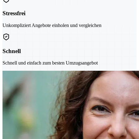
Stressfrei
Unkompliziert Angebote einholen und vergleichen
Schnell
Schnell und einfach zum besten Umzugsangebot