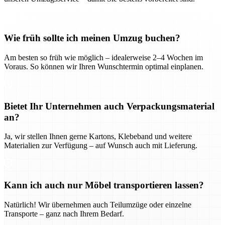
Wie früh sollte ich meinen Umzug buchen?
Am besten so früh wie möglich – idealerweise 2–4 Wochen im
Voraus. So können wir Ihren Wunschtermin optimal einplanen.
Bietet Ihr Unternehmen auch Verpackungsmaterial
an?
Ja, wir stellen Ihnen gerne Kartons, Klebeband und weitere
Materialien zur Verfügung – auf Wunsch auch mit Lieferung.
Kann ich auch nur Möbel transportieren lassen?
Natürlich! Wir übernehmen auch Teilumzüge oder einzelne
Transporte – ganz nach Ihrem Bedarf.