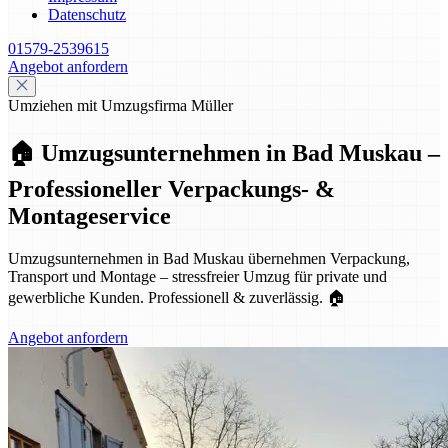
Datenschutz
01579-2539615
Angebot anfordern
Umziehen mit Umzugsfirma Müller
🏠 Umzugsunternehmen in Bad Muskau –
Professioneller Verpackungs- &
Montageservice
Umzugsunternehmen in Bad Muskau übernehmen Verpackung,
Transport und Montage – stressfreier Umzug für private und
gewerbliche Kunden. Professionell & zuverlässig. 🏠
Angebot anfordern