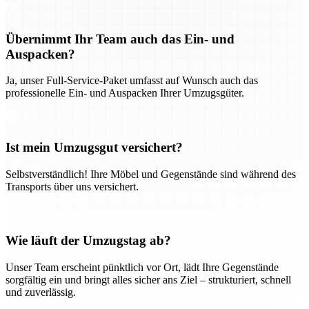
Übernimmt Ihr Team auch das Ein- und
Auspacken?
Ja, unser Full-Service-Paket umfasst auf Wunsch auch das
professionelle Ein- und Auspacken Ihrer Umzugsgüter.
Ist mein Umzugsgut versichert?
Selbstverständlich! Ihre Möbel und Gegenstände sind während des
Transports über uns versichert.
Wie läuft der Umzugstag ab?
Unser Team erscheint pünktlich vor Ort, lädt Ihre Gegenstände
sorgfältig ein und bringt alles sicher ans Ziel – strukturiert, schnell
und zuverlässig.