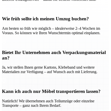
Wie früh sollte ich meinen Umzug buchen?
Am besten so früh wie möglich – idealerweise 2–4 Wochen im
Voraus. So können wir Ihren Wunschtermin optimal einplanen.
Bietet Ihr Unternehmen auch Verpackungsmaterial
an?
Ja, wir stellen Ihnen gerne Kartons, Klebeband und weitere
Materialien zur Verfügung – auf Wunsch auch mit Lieferung.
Kann ich auch nur Möbel transportieren lassen?
Natürlich! Wir übernehmen auch Teilumzüge oder einzelne
Transporte – ganz nach Ihrem Bedarf.