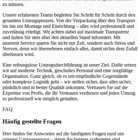
zu müssen.
Unsere erfahrenen Teams begleiten Sie Schritt für Schritt durch den
gesamten Umzugsprozess. Von der Verpackung über den Transport
bis hin zur Montage und Einrichtung – alles wird professionell und
zuverlässig erledigt. Wir achten dabei auf maximale Transparenz
und halten Sie stets über den aktuellen Stand informiert. Mit
unserem Service sparen Sie nicht nur Zeit, sondern auch Stress und
Nerven, denn wir übernehmen einfach alles, damit nichts dem Zufall
überlassen wird.
Eine reibungslose Umzugsdurchführung ist unser Ziel. Dafür setzen
wir auf moderne Technik, geschultes Personal und eine sorgfältige
Organisation. Ganz gleich, ob es um empfindliche Gegenstände
oder komplexe Logistik geht – wir stellen sicher, dass alles sicher,
pünktlich und in bester Qualität ankommt. Vertrauen Sie auf die
Expertise von Profis, die Ihr Vertrauen verdienen und jeden Umzug
so professionell wie möglich gestalten.
FAQ
Häufig gestellte Fragen
Hier finden Sie Antworten auf die häufigsten Fragen rund um
unseren Umzugsservice – damit Sie bestens vorbereitet sind.