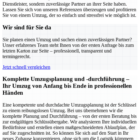
Dienstleister, sondern zuverlässige Partner an ihrer Seite haben.
Lassen Sie sich von unseren Referenzen überzeugen und profitieren
Sie von einem Umzug, der so einfach und stressfrei wie möglich ist.
Wir sind für Sie da
Sie planen einen Umzug und suchen einen zuverlässigen Partner?
Unser erfahrenes Team steht Ihnen von der ersten Anfrage bis zum
letzten Karton zur Seite – professionell, transparent und
termingerecht.
Jetzt schnell vergleichen
Komplette Umzugsplanung und -durchführung –
Ihr Umzug von Anfang bis Ende in professionellen
Händen
Eine kompetente und durchdachte Umzugsplanung ist der Schlüssel
zu einem reibungslosen Umzug. Bei uns übernehmen wir die
komplette Planung und Durchführung – von der ersten Beratung bis
zur endgültigen Schlüssübergabe. Wir analysieren Ihre individuellen
Bedürfnisse und erstellen einen maßgeschneiderten Ablaufplan, der
auf Sie zugeschnitten ist. So können Sie sich auf den Start in Ihr
neues Zuhause konzentrieren, ohne sich um die Logistik kümmern