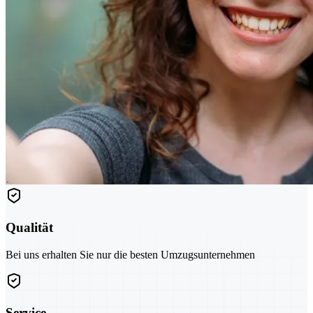
Qualität
Bei uns erhalten Sie nur die besten Umzugsunternehmen
Service