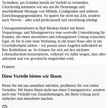
Techniken, um Schäden bereits im Vorfeld zu vermeiden.
Gleichzeitig kümmern wir uns um die Demontage und
anschließende Montage von Möbeln, Großgeräten und anderen
Einrichtungsgegenständen. So sparen Sie nicht nur Zeit, sondern
auch Nerven – alles wird professionell und zuverlässig erledigt.
Umzugsunternehmen in Bad Muskau bieten mit ihrem
Verpackungs- und Montageservice eine wertvolle Unterstützung für
Kunden, die einen stressfreien und reibungslosen Umzug wünschen.
Egal, ob Sie in eine neue Wohnung, in ein neues Haus oder in ein
Geschäftsobjekt ziehen – wir passen unser Angebot individuell an
Ihre Bedürfnisse an. So können Sie sich auf den nächsten
Lebensabschnitt konzentrieren, während wir dafür sorgen, dass alles
ankommt und wie gewünscht eingerichtet wird.
Features
Diese Vorteile bieten wir Ihnen
Wenn Sie mit uns umziehen möchten, profitieren Sie von vielen
Vorteilen. Wir bieten Ihnen nicht nur einen Umzugsservice, sondern
auch eine Vielzahl von Zusatzleistungen, die Ihren Umzug noch
einfacher und stressfreier machen.