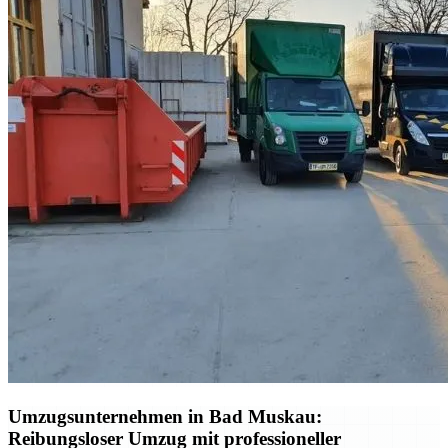
Umzugsunternehmen in Bad Muskau:
Reibungsloser Umzug mit professioneller