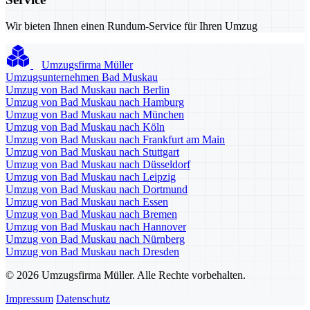
Wir bieten Ihnen einen Rundum-Service für Ihren Umzug
Umzugsfirma Müller
Umzugsunternehmen Bad Muskau
Umzug von Bad Muskau nach Berlin
Umzug von Bad Muskau nach Hamburg
Umzug von Bad Muskau nach München
Umzug von Bad Muskau nach Köln
Umzug von Bad Muskau nach Frankfurt am Main
Umzug von Bad Muskau nach Stuttgart
Umzug von Bad Muskau nach Düsseldorf
Umzug von Bad Muskau nach Leipzig
Umzug von Bad Muskau nach Dortmund
Umzug von Bad Muskau nach Essen
Umzug von Bad Muskau nach Bremen
Umzug von Bad Muskau nach Hannover
Umzug von Bad Muskau nach Nürnberg
Umzug von Bad Muskau nach Dresden
© 2026 Umzugsfirma Müller. Alle Rechte vorbehalten.
Impressum
Datenschutz