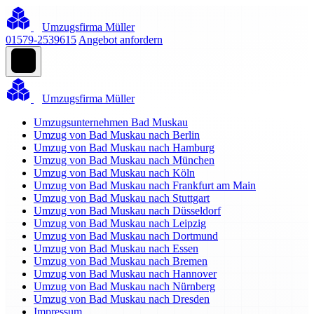
Umzugsfirma Müller
01579-2539615
Angebot anfordern
Umzugsfirma Müller
Umzugsunternehmen Bad Muskau
Umzug von Bad Muskau nach Berlin
Umzug von Bad Muskau nach Hamburg
Umzug von Bad Muskau nach München
Umzug von Bad Muskau nach Köln
Umzug von Bad Muskau nach Frankfurt am Main
Umzug von Bad Muskau nach Stuttgart
Umzug von Bad Muskau nach Düsseldorf
Umzug von Bad Muskau nach Leipzig
Umzug von Bad Muskau nach Dortmund
Umzug von Bad Muskau nach Essen
Umzug von Bad Muskau nach Bremen
Umzug von Bad Muskau nach Hannover
Umzug von Bad Muskau nach Nürnberg
Umzug von Bad Muskau nach Dresden
Impressum