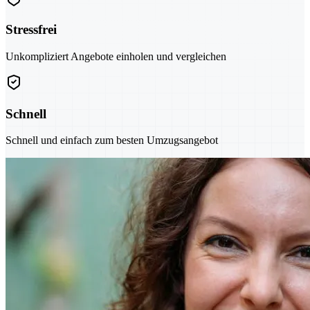
Stressfrei
Unkompliziert Angebote einholen und vergleichen
Schnell
Schnell und einfach zum besten Umzugsangebot