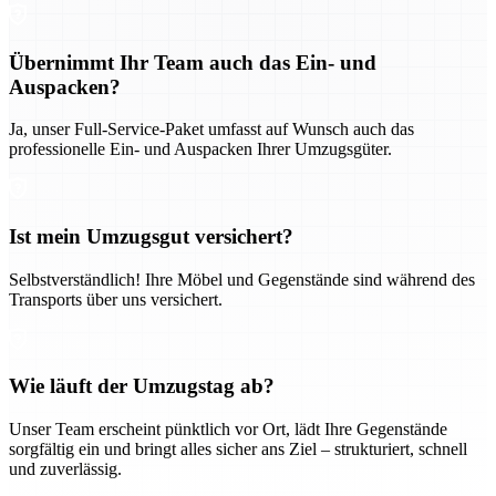
Übernimmt Ihr Team auch das Ein- und
Auspacken?
Ja, unser Full-Service-Paket umfasst auf Wunsch auch das
professionelle Ein- und Auspacken Ihrer Umzugsgüter.
Ist mein Umzugsgut versichert?
Selbstverständlich! Ihre Möbel und Gegenstände sind während des
Transports über uns versichert.
Wie läuft der Umzugstag ab?
Unser Team erscheint pünktlich vor Ort, lädt Ihre Gegenstände
sorgfältig ein und bringt alles sicher ans Ziel – strukturiert, schnell
und zuverlässig.