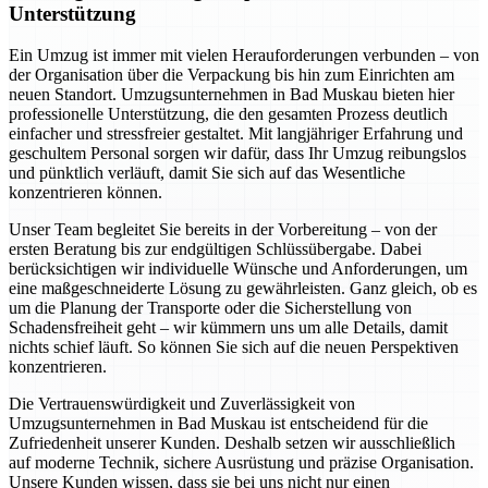
Unterstützung
Ein Umzug ist immer mit vielen Herauforderungen verbunden – von
der Organisation über die Verpackung bis hin zum Einrichten am
neuen Standort. Umzugsunternehmen in Bad Muskau bieten hier
professionelle Unterstützung, die den gesamten Prozess deutlich
einfacher und stressfreier gestaltet. Mit langjähriger Erfahrung und
geschultem Personal sorgen wir dafür, dass Ihr Umzug reibungslos
und pünktlich verläuft, damit Sie sich auf das Wesentliche
konzentrieren können.
Unser Team begleitet Sie bereits in der Vorbereitung – von der
ersten Beratung bis zur endgültigen Schlüssübergabe. Dabei
berücksichtigen wir individuelle Wünsche und Anforderungen, um
eine maßgeschneiderte Lösung zu gewährleisten. Ganz gleich, ob es
um die Planung der Transporte oder die Sicherstellung von
Schadensfreiheit geht – wir kümmern uns um alle Details, damit
nichts schief läuft. So können Sie sich auf die neuen Perspektiven
konzentrieren.
Die Vertrauenswürdigkeit und Zuverlässigkeit von
Umzugsunternehmen in Bad Muskau ist entscheidend für die
Zufriedenheit unserer Kunden. Deshalb setzen wir ausschließlich
auf moderne Technik, sichere Ausrüstung und präzise Organisation.
Unsere Kunden wissen, dass sie bei uns nicht nur einen