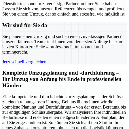
Dienstleister, sondern zuverlässige Partner an ihrer Seite haben.
Lassen Sie sich von unseren Referenzen überzeugen und profitieren
Sie von einem Umzug, der so einfach und stressfrei wie möglich ist.
Wir sind für Sie da
Sie planen einen Umzug und suchen einen zuverlässigen Partner?
Unser erfahrenes Team steht Ihnen von der ersten Anfrage bis zum
letzten Karton zur Seite – professionell, transparent und
termingerecht.
Jetzt schnell vergleichen
Komplette Umzugsplanung und -durchführung –
Ihr Umzug von Anfang bis Ende in professionellen
Händen
Eine kompetente und durchdachte Umzugsplanung ist der Schlüssel
zu einem reibungslosen Umzug. Bei uns übernehmen wir die
komplette Planung und Durchführung – von der ersten Beratung bis
zur endgültigen Schlüssübergabe. Wir analysieren Ihre individuellen
Bedürfnisse und erstellen einen maßgeschneiderten Ablaufplan, der
auf Sie zugeschnitten ist. So können Sie sich auf den Start in Ihr
neues Zuhause konzentrieren, ohne sich um die Logistik kümmern