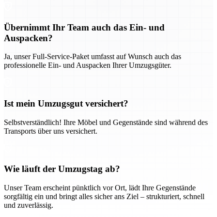
Übernimmt Ihr Team auch das Ein- und
Auspacken?
Ja, unser Full-Service-Paket umfasst auf Wunsch auch das
professionelle Ein- und Auspacken Ihrer Umzugsgüter.
Ist mein Umzugsgut versichert?
Selbstverständlich! Ihre Möbel und Gegenstände sind während des
Transports über uns versichert.
Wie läuft der Umzugstag ab?
Unser Team erscheint pünktlich vor Ort, lädt Ihre Gegenstände
sorgfältig ein und bringt alles sicher ans Ziel – strukturiert, schnell
und zuverlässig.