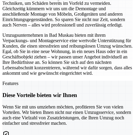
Techniken, um Schäden bereits im Vorfeld zu vermeiden.
Gleichzeitig kümmern wir uns um die Demontage und
anschließende Montage von Möbeln, Großgeräten und anderen
Einrichtungsgegenständen. So sparen Sie nicht nur Zeit, sondern
auch Nerven – alles wird professionell und zuverlässig erledigt.
Umzugsunternehmen in Bad Muskau bieten mit ihrem
Verpackungs- und Montageservice eine wertvolle Unterstützung für
Kunden, die einen stressfreien und reibungslosen Umzug wünschen.
Egal, ob Sie in eine neue Wohnung, in ein neues Haus oder in ein
Geschäftsobjekt ziehen – wir passen unser Angebot individuell an
Ihre Bedürfnisse an. So können Sie sich auf den nächsten
Lebensabschnitt konzentrieren, während wir dafür sorgen, dass alles
ankommt und wie gewünscht eingerichtet wird.
Features
Diese Vorteile bieten wir Ihnen
Wenn Sie mit uns umziehen möchten, profitieren Sie von vielen
Vorteilen. Wir bieten Ihnen nicht nur einen Umzugsservice, sondern
auch eine Vielzahl von Zusatzleistungen, die Ihren Umzug noch
einfacher und stressfreier machen.