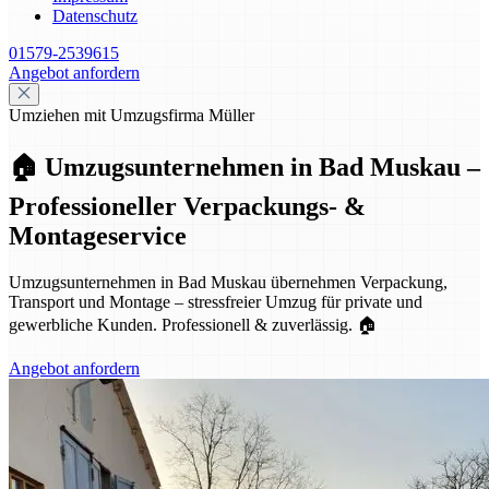
Datenschutz
01579-2539615
Angebot anfordern
Umziehen mit Umzugsfirma Müller
🏠 Umzugsunternehmen in Bad Muskau –
Professioneller Verpackungs- &
Montageservice
Umzugsunternehmen in Bad Muskau übernehmen Verpackung,
Transport und Montage – stressfreier Umzug für private und
gewerbliche Kunden. Professionell & zuverlässig. 🏠
Angebot anfordern