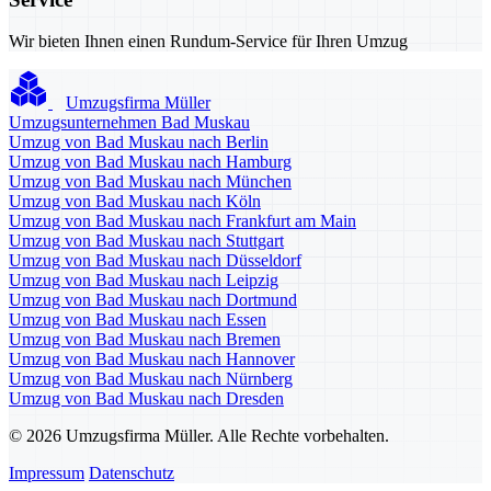
Wir bieten Ihnen einen Rundum-Service für Ihren Umzug
Umzugsfirma Müller
Umzugsunternehmen Bad Muskau
Umzug von Bad Muskau nach Berlin
Umzug von Bad Muskau nach Hamburg
Umzug von Bad Muskau nach München
Umzug von Bad Muskau nach Köln
Umzug von Bad Muskau nach Frankfurt am Main
Umzug von Bad Muskau nach Stuttgart
Umzug von Bad Muskau nach Düsseldorf
Umzug von Bad Muskau nach Leipzig
Umzug von Bad Muskau nach Dortmund
Umzug von Bad Muskau nach Essen
Umzug von Bad Muskau nach Bremen
Umzug von Bad Muskau nach Hannover
Umzug von Bad Muskau nach Nürnberg
Umzug von Bad Muskau nach Dresden
© 2026 Umzugsfirma Müller. Alle Rechte vorbehalten.
Impressum
Datenschutz