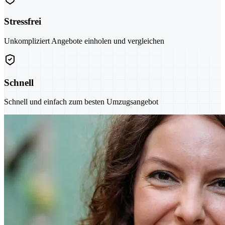
Stressfrei
Unkompliziert Angebote einholen und vergleichen
Schnell
Schnell und einfach zum besten Umzugsangebot