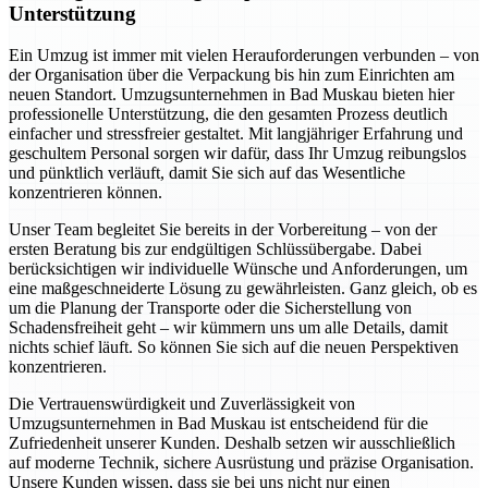
Unterstützung
Ein Umzug ist immer mit vielen Herauforderungen verbunden – von
der Organisation über die Verpackung bis hin zum Einrichten am
neuen Standort. Umzugsunternehmen in Bad Muskau bieten hier
professionelle Unterstützung, die den gesamten Prozess deutlich
einfacher und stressfreier gestaltet. Mit langjähriger Erfahrung und
geschultem Personal sorgen wir dafür, dass Ihr Umzug reibungslos
und pünktlich verläuft, damit Sie sich auf das Wesentliche
konzentrieren können.
Unser Team begleitet Sie bereits in der Vorbereitung – von der
ersten Beratung bis zur endgültigen Schlüssübergabe. Dabei
berücksichtigen wir individuelle Wünsche und Anforderungen, um
eine maßgeschneiderte Lösung zu gewährleisten. Ganz gleich, ob es
um die Planung der Transporte oder die Sicherstellung von
Schadensfreiheit geht – wir kümmern uns um alle Details, damit
nichts schief läuft. So können Sie sich auf die neuen Perspektiven
konzentrieren.
Die Vertrauenswürdigkeit und Zuverlässigkeit von
Umzugsunternehmen in Bad Muskau ist entscheidend für die
Zufriedenheit unserer Kunden. Deshalb setzen wir ausschließlich
auf moderne Technik, sichere Ausrüstung und präzise Organisation.
Unsere Kunden wissen, dass sie bei uns nicht nur einen