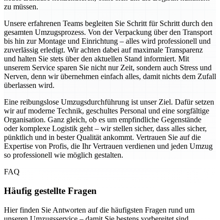
zu müssen.
Unsere erfahrenen Teams begleiten Sie Schritt für Schritt durch den
gesamten Umzugsprozess. Von der Verpackung über den Transport
bis hin zur Montage und Einrichtung – alles wird professionell und
zuverlässig erledigt. Wir achten dabei auf maximale Transparenz
und halten Sie stets über den aktuellen Stand informiert. Mit
unserem Service sparen Sie nicht nur Zeit, sondern auch Stress und
Nerven, denn wir übernehmen einfach alles, damit nichts dem Zufall
überlassen wird.
Eine reibungslose Umzugsdurchführung ist unser Ziel. Dafür setzen
wir auf moderne Technik, geschultes Personal und eine sorgfältige
Organisation. Ganz gleich, ob es um empfindliche Gegenstände
oder komplexe Logistik geht – wir stellen sicher, dass alles sicher,
pünktlich und in bester Qualität ankommt. Vertrauen Sie auf die
Expertise von Profis, die Ihr Vertrauen verdienen und jeden Umzug
so professionell wie möglich gestalten.
FAQ
Häufig gestellte Fragen
Hier finden Sie Antworten auf die häufigsten Fragen rund um
unseren Umzugsservice – damit Sie bestens vorbereitet sind.