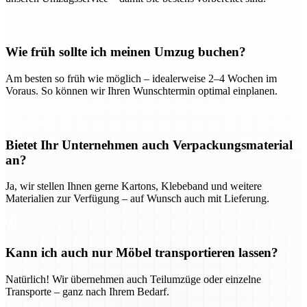
Wie früh sollte ich meinen Umzug buchen?
Am besten so früh wie möglich – idealerweise 2–4 Wochen im
Voraus. So können wir Ihren Wunschtermin optimal einplanen.
Bietet Ihr Unternehmen auch Verpackungsmaterial
an?
Ja, wir stellen Ihnen gerne Kartons, Klebeband und weitere
Materialien zur Verfügung – auf Wunsch auch mit Lieferung.
Kann ich auch nur Möbel transportieren lassen?
Natürlich! Wir übernehmen auch Teilumzüge oder einzelne
Transporte – ganz nach Ihrem Bedarf.