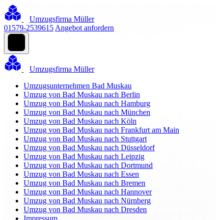
Umzugsfirma Müller
01579-2539615
Angebot anfordern
Umzugsfirma Müller
Umzugsunternehmen Bad Muskau
Umzug von Bad Muskau nach Berlin
Umzug von Bad Muskau nach Hamburg
Umzug von Bad Muskau nach München
Umzug von Bad Muskau nach Köln
Umzug von Bad Muskau nach Frankfurt am Main
Umzug von Bad Muskau nach Stuttgart
Umzug von Bad Muskau nach Düsseldorf
Umzug von Bad Muskau nach Leipzig
Umzug von Bad Muskau nach Dortmund
Umzug von Bad Muskau nach Essen
Umzug von Bad Muskau nach Bremen
Umzug von Bad Muskau nach Hannover
Umzug von Bad Muskau nach Nürnberg
Umzug von Bad Muskau nach Dresden
Impressum