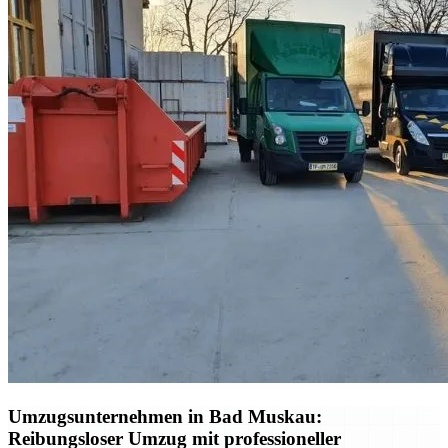
Umzugsunternehmen in Bad Muskau:
Reibungsloser Umzug mit professioneller