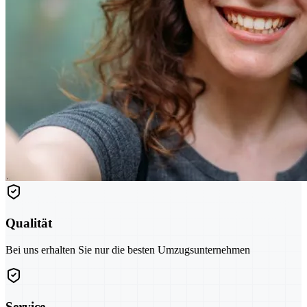
Qualität
Bei uns erhalten Sie nur die besten Umzugsunternehmen
Service