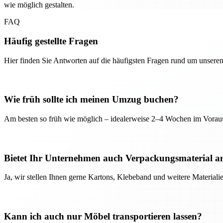
wie möglich gestalten.
FAQ
Häufig gestellte Fragen
Hier finden Sie Antworten auf die häufigsten Fragen rund um unseren
Wie früh sollte ich meinen Umzug buchen?
Am besten so früh wie möglich – idealerweise 2–4 Wochen im Voraus
Bietet Ihr Unternehmen auch Verpackungsmaterial a
Ja, wir stellen Ihnen gerne Kartons, Klebeband und weitere Material
Kann ich auch nur Möbel transportieren lassen?