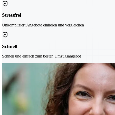
Stressfrei
Unkompliziert Angebote einholen und vergleichen
Schnell
Schnell und einfach zum besten Umzugsangebot