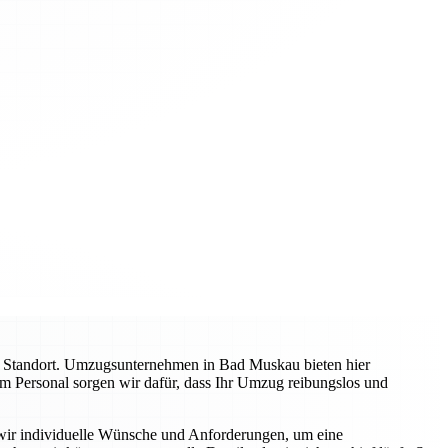
n Standort. Umzugsunternehmen in Bad Muskau bieten hier
ltem Personal sorgen wir dafür, dass Ihr Umzug reibungslos und
n wir individuelle Wünsche und Anforderungen, um eine