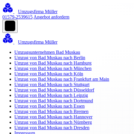
Umzugsfirma Müller
01579-2539615
Angebot anfordern
Umzugsfirma Müller
Umzugsunternehmen Bad Muskau
Umzug von Bad Muskau nach Berlin
Umzug von Bad Muskau nach Hamburg
Umzug von Bad Muskau nach München
Umzug von Bad Muskau nach Köln
Umzug von Bad Muskau nach Frankfurt am Main
Umzug von Bad Muskau nach Stuttgart
Umzug von Bad Muskau nach Düsseldorf
Umzug von Bad Muskau nach Leipzig
Umzug von Bad Muskau nach Dortmund
Umzug von Bad Muskau nach Essen
Umzug von Bad Muskau nach Bremen
Umzug von Bad Muskau nach Hannover
Umzug von Bad Muskau nach Nürnberg
Umzug von Bad Muskau nach Dresden
Impressum