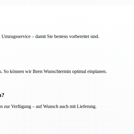
 Umzugsservice – damit Sie bestens vorbereitet sind.
. So können wir Ihren Wunschtermin optimal einplanen.
n?
ien zur Verfügung – auf Wunsch auch mit Lieferung.