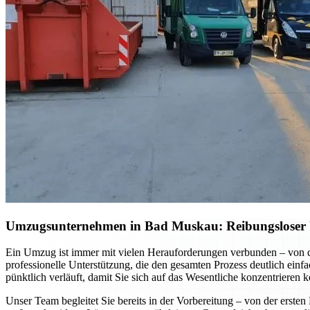
Umzugsunternehmen in Bad Muskau: Reibungsloser U
Ein Umzug ist immer mit vielen Herauforderungen verbunden – von d
professionelle Unterstützung, die den gesamten Prozess deutlich einfa
pünktlich verläuft, damit Sie sich auf das Wesentliche konzentrieren 
Unser Team begleitet Sie bereits in der Vorbereitung – von der erst