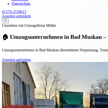
Datenschutz
01579-2539615
Angebot anfordern
Umziehen mit Umzugsfirma Müller
🏠 Umzugsunternehmen in Bad Muskau – P
Umzugsunternehmen in Bad Muskau übernehmen Verpackung, Transport
Angebot anfordern