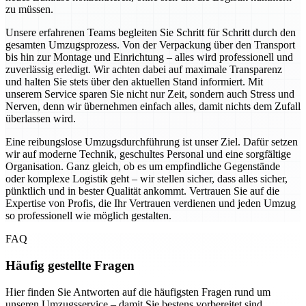
zu müssen.
Unsere erfahrenen Teams begleiten Sie Schritt für Schritt durch den
gesamten Umzugsprozess. Von der Verpackung über den Transport
bis hin zur Montage und Einrichtung – alles wird professionell und
zuverlässig erledigt. Wir achten dabei auf maximale Transparenz
und halten Sie stets über den aktuellen Stand informiert. Mit
unserem Service sparen Sie nicht nur Zeit, sondern auch Stress und
Nerven, denn wir übernehmen einfach alles, damit nichts dem Zufall
überlassen wird.
Eine reibungslose Umzugsdurchführung ist unser Ziel. Dafür setzen
wir auf moderne Technik, geschultes Personal und eine sorgfältige
Organisation. Ganz gleich, ob es um empfindliche Gegenstände
oder komplexe Logistik geht – wir stellen sicher, dass alles sicher,
pünktlich und in bester Qualität ankommt. Vertrauen Sie auf die
Expertise von Profis, die Ihr Vertrauen verdienen und jeden Umzug
so professionell wie möglich gestalten.
FAQ
Häufig gestellte Fragen
Hier finden Sie Antworten auf die häufigsten Fragen rund um
unseren Umzugsservice – damit Sie bestens vorbereitet sind.