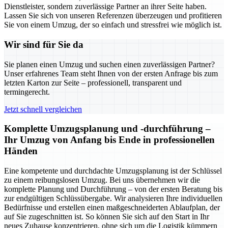
Dienstleister, sondern zuverlässige Partner an ihrer Seite haben.
Lassen Sie sich von unseren Referenzen überzeugen und profitieren
Sie von einem Umzug, der so einfach und stressfrei wie möglich ist.
Wir sind für Sie da
Sie planen einen Umzug und suchen einen zuverlässigen Partner?
Unser erfahrenes Team steht Ihnen von der ersten Anfrage bis zum
letzten Karton zur Seite – professionell, transparent und
termingerecht.
Jetzt schnell vergleichen
Komplette Umzugsplanung und -durchführung –
Ihr Umzug von Anfang bis Ende in professionellen
Händen
Eine kompetente und durchdachte Umzugsplanung ist der Schlüssel
zu einem reibungslosen Umzug. Bei uns übernehmen wir die
komplette Planung und Durchführung – von der ersten Beratung bis
zur endgültigen Schlüssübergabe. Wir analysieren Ihre individuellen
Bedürfnisse und erstellen einen maßgeschneiderten Ablaufplan, der
auf Sie zugeschnitten ist. So können Sie sich auf den Start in Ihr
neues Zuhause konzentrieren, ohne sich um die Logistik kümmern