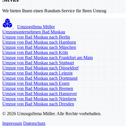
Wir bieten Ihnen einen Rundum-Service für Ihren Umzug
Umzugsfirma Müller
Umzugsunternehmen Bad Muskau
Umzug von Bad Muskau nach Berlin
Umzug von Bad Muskau nach Hamburg
Umzug von Bad Muskau nach München
Umzug von Bad Muskau nach Köln
Umzug von Bad Muskau nach Frankfurt am Main
Umzug von Bad Muskau nach Stuttgart
Umzug von Bad Muskau nach Düsseldorf
Umzug von Bad Muskau nach Leipzig
Umzug von Bad Muskau nach Dortmund
Umzug von Bad Muskau nach Essen
Umzug von Bad Muskau nach Bremen
Umzug von Bad Muskau nach Hannover
Umzug von Bad Muskau nach Nürnberg
Umzug von Bad Muskau nach Dresden
© 2026 Umzugsfirma Müller. Alle Rechte vorbehalten.
Impressum
Datenschutz