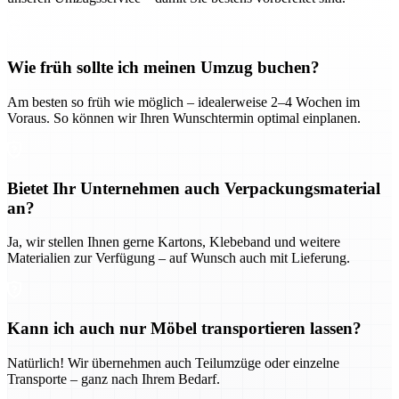
Wie früh sollte ich meinen Umzug buchen?
Am besten so früh wie möglich – idealerweise 2–4 Wochen im
Voraus. So können wir Ihren Wunschtermin optimal einplanen.
Bietet Ihr Unternehmen auch Verpackungsmaterial
an?
Ja, wir stellen Ihnen gerne Kartons, Klebeband und weitere
Materialien zur Verfügung – auf Wunsch auch mit Lieferung.
Kann ich auch nur Möbel transportieren lassen?
Natürlich! Wir übernehmen auch Teilumzüge oder einzelne
Transporte – ganz nach Ihrem Bedarf.