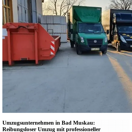
Umzugsunternehmen in Bad Muskau:
Reibungsloser Umzug mit professioneller