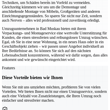
Techniken, um Schäden bereits im Vorfeld zu vermeiden.
Gleichzeitig kümmern wir uns um die Demontage und
anschließende Montage von Möbeln, Großgeräten und anderen
Einrichtungsgegenständen. So sparen Sie nicht nur Zeit, sondern
auch Nerven – alles wird professionell und zuverlässig erledigt.
Umzugsunternehmen in Bad Muskau bieten mit ihrem
Verpackungs- und Montageservice eine wertvolle Unterstützung für
Kunden, die einen stressfreien und reibungslosen Umzug wünschen.
Egal, ob Sie in eine neue Wohnung, in ein neues Haus oder in ein
Geschäftsobjekt ziehen – wir passen unser Angebot individuell an
Ihre Bedürfnisse an. So können Sie sich auf den nächsten
Lebensabschnitt konzentrieren, während wir dafür sorgen, dass alles
ankommt und wie gewünscht eingerichtet wird.
Features
Diese Vorteile bieten wir Ihnen
Wenn Sie mit uns umziehen möchten, profitieren Sie von vielen
Vorteilen. Wir bieten Ihnen nicht nur einen Umzugsservice, sondern
auch eine Vielzahl von Zusatzleistungen, die Ihren Umzug noch
einfacher und stressfreier machen.