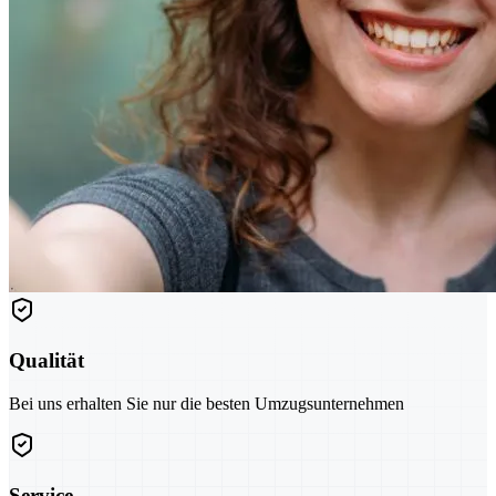
Qualität
Bei uns erhalten Sie nur die besten Umzugsunternehmen
Service