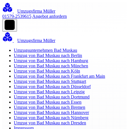
Umzugsfirma Müller
01579-2539615
Angebot anfordern
Umzugsfirma Müller
Umzugsunternehmen Bad Muskau
Umzug von Bad Muskau nach Berlin
Umzug von Bad Muskau nach Hamburg
Umzug von Bad Muskau nach München
Umzug von Bad Muskau nach Köln
Umzug von Bad Muskau nach Frankfurt am Main
Umzug von Bad Muskau nach Stuttgart
Umzug von Bad Muskau nach Düsseldorf
Umzug von Bad Muskau nach Leipzig
Umzug von Bad Muskau nach Dortmund
Umzug von Bad Muskau nach Essen
Umzug von Bad Muskau nach Bremen
Umzug von Bad Muskau nach Hannover
Umzug von Bad Muskau nach Nürnberg
Umzug von Bad Muskau nach Dresden
Impressum