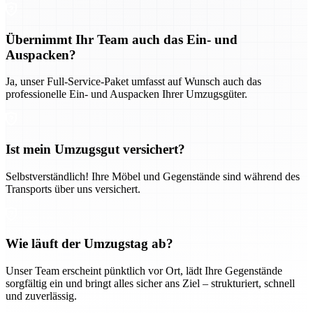
Übernimmt Ihr Team auch das Ein- und
Auspacken?
Ja, unser Full-Service-Paket umfasst auf Wunsch auch das
professionelle Ein- und Auspacken Ihrer Umzugsgüter.
Ist mein Umzugsgut versichert?
Selbstverständlich! Ihre Möbel und Gegenstände sind während des
Transports über uns versichert.
Wie läuft der Umzugstag ab?
Unser Team erscheint pünktlich vor Ort, lädt Ihre Gegenstände
sorgfältig ein und bringt alles sicher ans Ziel – strukturiert, schnell
und zuverlässig.