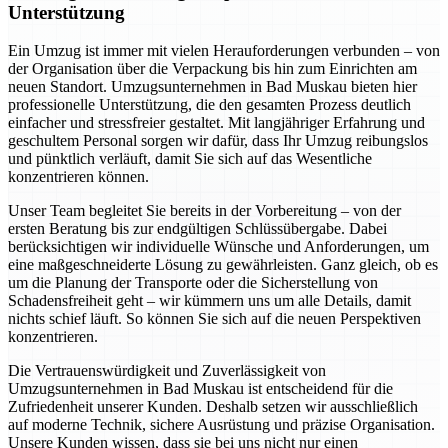
Unterstützung
Ein Umzug ist immer mit vielen Herauforderungen verbunden – von
der Organisation über die Verpackung bis hin zum Einrichten am
neuen Standort. Umzugsunternehmen in Bad Muskau bieten hier
professionelle Unterstützung, die den gesamten Prozess deutlich
einfacher und stressfreier gestaltet. Mit langjähriger Erfahrung und
geschultem Personal sorgen wir dafür, dass Ihr Umzug reibungslos
und pünktlich verläuft, damit Sie sich auf das Wesentliche
konzentrieren können.
Unser Team begleitet Sie bereits in der Vorbereitung – von der
ersten Beratung bis zur endgültigen Schlüssübergabe. Dabei
berücksichtigen wir individuelle Wünsche und Anforderungen, um
eine maßgeschneiderte Lösung zu gewährleisten. Ganz gleich, ob es
um die Planung der Transporte oder die Sicherstellung von
Schadensfreiheit geht – wir kümmern uns um alle Details, damit
nichts schief läuft. So können Sie sich auf die neuen Perspektiven
konzentrieren.
Die Vertrauenswürdigkeit und Zuverlässigkeit von
Umzugsunternehmen in Bad Muskau ist entscheidend für die
Zufriedenheit unserer Kunden. Deshalb setzen wir ausschließlich
auf moderne Technik, sichere Ausrüstung und präzise Organisation.
Unsere Kunden wissen, dass sie bei uns nicht nur einen