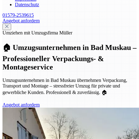
Datenschutz
01579-2539615
Angebot anfordern
Umziehen mit Umzugsfirma Müller
🏠 Umzugsunternehmen in Bad Muskau –
Professioneller Verpackungs- &
Montageservice
Umzugsunternehmen in Bad Muskau übernehmen Verpackung,
Transport und Montage – stressfreier Umzug für private und
gewerbliche Kunden. Professionell & zuverlässig. 🏠
Angebot anfordern