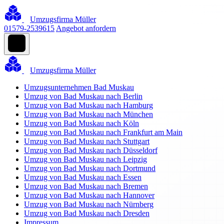
Umzugsfirma Müller
01579-2539615
Angebot anfordern
Umzugsfirma Müller
Umzugsunternehmen Bad Muskau
Umzug von Bad Muskau nach Berlin
Umzug von Bad Muskau nach Hamburg
Umzug von Bad Muskau nach München
Umzug von Bad Muskau nach Köln
Umzug von Bad Muskau nach Frankfurt am Main
Umzug von Bad Muskau nach Stuttgart
Umzug von Bad Muskau nach Düsseldorf
Umzug von Bad Muskau nach Leipzig
Umzug von Bad Muskau nach Dortmund
Umzug von Bad Muskau nach Essen
Umzug von Bad Muskau nach Bremen
Umzug von Bad Muskau nach Hannover
Umzug von Bad Muskau nach Nürnberg
Umzug von Bad Muskau nach Dresden
Impressum