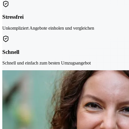
Stressfrei
Unkompliziert Angebote einholen und vergleichen
Schnell
Schnell und einfach zum besten Umzugsangebot