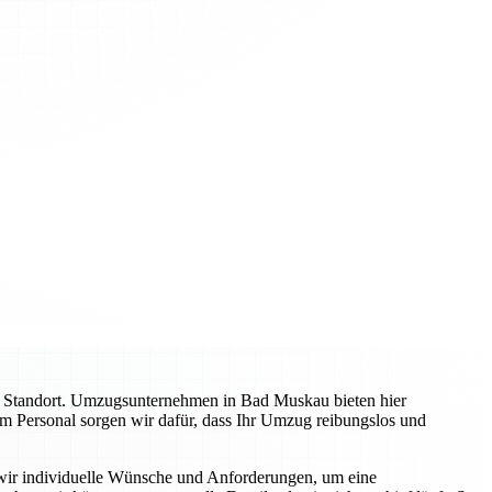
n Standort. Umzugsunternehmen in Bad Muskau bieten hier
ltem Personal sorgen wir dafür, dass Ihr Umzug reibungslos und
n wir individuelle Wünsche und Anforderungen, um eine