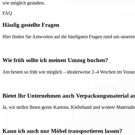
wie möglich gestalten.
FAQ
Häufig gestellte Fragen
Hier finden Sie Antworten auf die häufigsten Fragen rund um unseren
Wie früh sollte ich meinen Umzug buchen?
Am besten so früh wie möglich – idealerweise 2–4 Wochen im Voraus
Bietet Ihr Unternehmen auch Verpackungsmaterial a
Ja, wir stellen Ihnen gerne Kartons, Klebeband und weitere Material
Kann ich auch nur Möbel transportieren lassen?