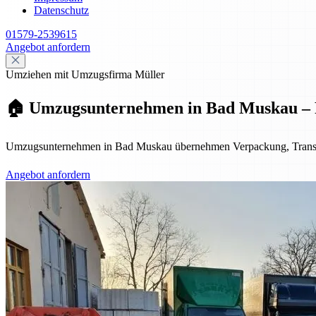
Datenschutz
01579-2539615
Angebot anfordern
Umziehen mit Umzugsfirma Müller
🏠 Umzugsunternehmen in Bad Muskau – P
Umzugsunternehmen in Bad Muskau übernehmen Verpackung, Transport
Angebot anfordern