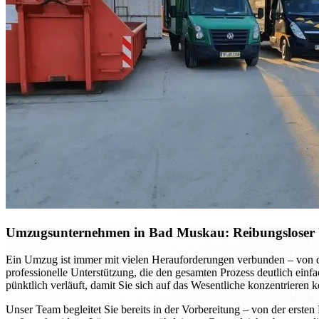
Umzugsunternehmen in Bad Muskau: Reibungsloser U
Ein Umzug ist immer mit vielen Herauforderungen verbunden – von d
professionelle Unterstützung, die den gesamten Prozess deutlich einfa
pünktlich verläuft, damit Sie sich auf das Wesentliche konzentrieren 
Unser Team begleitet Sie bereits in der Vorbereitung – von der erst