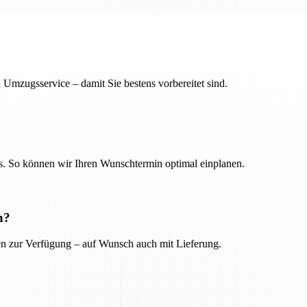
 Umzugsservice – damit Sie bestens vorbereitet sind.
. So können wir Ihren Wunschtermin optimal einplanen.
n?
ien zur Verfügung – auf Wunsch auch mit Lieferung.