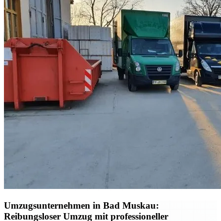
Umzugsunternehmen in Bad Muskau:
Reibungsloser Umzug mit professioneller