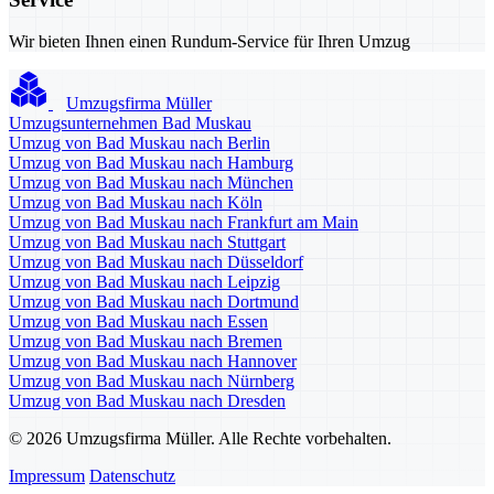
Wir bieten Ihnen einen Rundum-Service für Ihren Umzug
Umzugsfirma Müller
Umzugsunternehmen Bad Muskau
Umzug von Bad Muskau nach Berlin
Umzug von Bad Muskau nach Hamburg
Umzug von Bad Muskau nach München
Umzug von Bad Muskau nach Köln
Umzug von Bad Muskau nach Frankfurt am Main
Umzug von Bad Muskau nach Stuttgart
Umzug von Bad Muskau nach Düsseldorf
Umzug von Bad Muskau nach Leipzig
Umzug von Bad Muskau nach Dortmund
Umzug von Bad Muskau nach Essen
Umzug von Bad Muskau nach Bremen
Umzug von Bad Muskau nach Hannover
Umzug von Bad Muskau nach Nürnberg
Umzug von Bad Muskau nach Dresden
© 2026 Umzugsfirma Müller. Alle Rechte vorbehalten.
Impressum
Datenschutz