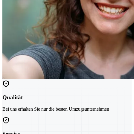
Qualität
Bei uns erhalten Sie nur die besten Umzugsunternehmen
Service