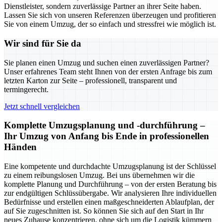
Dienstleister, sondern zuverlässige Partner an ihrer Seite haben.
Lassen Sie sich von unseren Referenzen überzeugen und profitieren
Sie von einem Umzug, der so einfach und stressfrei wie möglich ist.
Wir sind für Sie da
Sie planen einen Umzug und suchen einen zuverlässigen Partner?
Unser erfahrenes Team steht Ihnen von der ersten Anfrage bis zum
letzten Karton zur Seite – professionell, transparent und
termingerecht.
Jetzt schnell vergleichen
Komplette Umzugsplanung und -durchführung –
Ihr Umzug von Anfang bis Ende in professionellen
Händen
Eine kompetente und durchdachte Umzugsplanung ist der Schlüssel
zu einem reibungslosen Umzug. Bei uns übernehmen wir die
komplette Planung und Durchführung – von der ersten Beratung bis
zur endgültigen Schlüssübergabe. Wir analysieren Ihre individuellen
Bedürfnisse und erstellen einen maßgeschneiderten Ablaufplan, der
auf Sie zugeschnitten ist. So können Sie sich auf den Start in Ihr
neues Zuhause konzentrieren, ohne sich um die Logistik kümmern