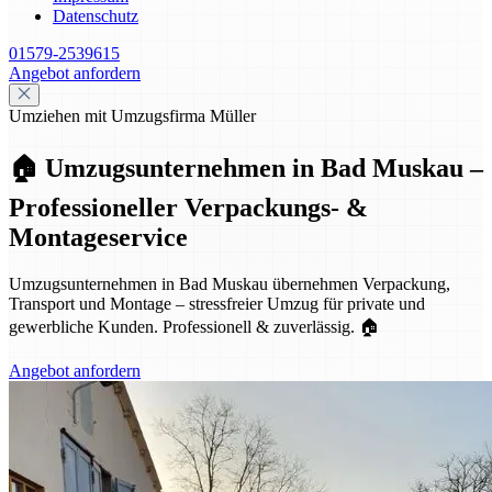
Datenschutz
01579-2539615
Angebot anfordern
Umziehen mit Umzugsfirma Müller
🏠 Umzugsunternehmen in Bad Muskau –
Professioneller Verpackungs- &
Montageservice
Umzugsunternehmen in Bad Muskau übernehmen Verpackung,
Transport und Montage – stressfreier Umzug für private und
gewerbliche Kunden. Professionell & zuverlässig. 🏠
Angebot anfordern