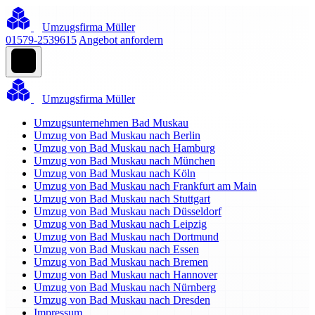
Umzugsfirma Müller
01579-2539615
Angebot anfordern
Umzugsfirma Müller
Umzugsunternehmen Bad Muskau
Umzug von Bad Muskau nach Berlin
Umzug von Bad Muskau nach Hamburg
Umzug von Bad Muskau nach München
Umzug von Bad Muskau nach Köln
Umzug von Bad Muskau nach Frankfurt am Main
Umzug von Bad Muskau nach Stuttgart
Umzug von Bad Muskau nach Düsseldorf
Umzug von Bad Muskau nach Leipzig
Umzug von Bad Muskau nach Dortmund
Umzug von Bad Muskau nach Essen
Umzug von Bad Muskau nach Bremen
Umzug von Bad Muskau nach Hannover
Umzug von Bad Muskau nach Nürnberg
Umzug von Bad Muskau nach Dresden
Impressum