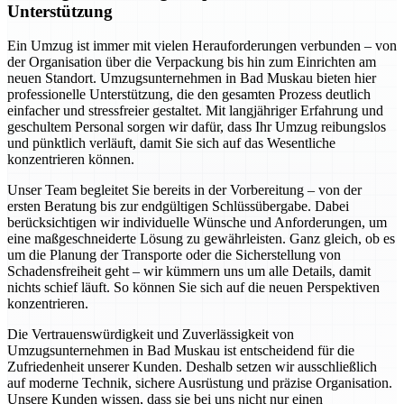
Unterstützung
Ein Umzug ist immer mit vielen Herauforderungen verbunden – von
der Organisation über die Verpackung bis hin zum Einrichten am
neuen Standort. Umzugsunternehmen in Bad Muskau bieten hier
professionelle Unterstützung, die den gesamten Prozess deutlich
einfacher und stressfreier gestaltet. Mit langjähriger Erfahrung und
geschultem Personal sorgen wir dafür, dass Ihr Umzug reibungslos
und pünktlich verläuft, damit Sie sich auf das Wesentliche
konzentrieren können.
Unser Team begleitet Sie bereits in der Vorbereitung – von der
ersten Beratung bis zur endgültigen Schlüssübergabe. Dabei
berücksichtigen wir individuelle Wünsche und Anforderungen, um
eine maßgeschneiderte Lösung zu gewährleisten. Ganz gleich, ob es
um die Planung der Transporte oder die Sicherstellung von
Schadensfreiheit geht – wir kümmern uns um alle Details, damit
nichts schief läuft. So können Sie sich auf die neuen Perspektiven
konzentrieren.
Die Vertrauenswürdigkeit und Zuverlässigkeit von
Umzugsunternehmen in Bad Muskau ist entscheidend für die
Zufriedenheit unserer Kunden. Deshalb setzen wir ausschließlich
auf moderne Technik, sichere Ausrüstung und präzise Organisation.
Unsere Kunden wissen, dass sie bei uns nicht nur einen