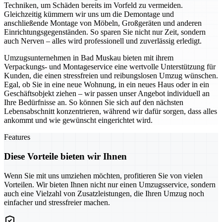
Techniken, um Schäden bereits im Vorfeld zu vermeiden.
Gleichzeitig kümmern wir uns um die Demontage und
anschließende Montage von Möbeln, Großgeräten und anderen
Einrichtungsgegenständen. So sparen Sie nicht nur Zeit, sondern
auch Nerven – alles wird professionell und zuverlässig erledigt.
Umzugsunternehmen in Bad Muskau bieten mit ihrem
Verpackungs- und Montageservice eine wertvolle Unterstützung für
Kunden, die einen stressfreien und reibungslosen Umzug wünschen.
Egal, ob Sie in eine neue Wohnung, in ein neues Haus oder in ein
Geschäftsobjekt ziehen – wir passen unser Angebot individuell an
Ihre Bedürfnisse an. So können Sie sich auf den nächsten
Lebensabschnitt konzentrieren, während wir dafür sorgen, dass alles
ankommt und wie gewünscht eingerichtet wird.
Features
Diese Vorteile bieten wir Ihnen
Wenn Sie mit uns umziehen möchten, profitieren Sie von vielen
Vorteilen. Wir bieten Ihnen nicht nur einen Umzugsservice, sondern
auch eine Vielzahl von Zusatzleistungen, die Ihren Umzug noch
einfacher und stressfreier machen.