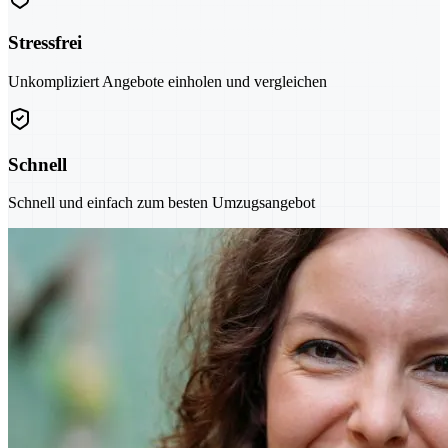
Stressfrei
Unkompliziert Angebote einholen und vergleichen
Schnell
Schnell und einfach zum besten Umzugsangebot