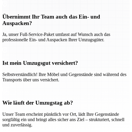
Übernimmt Ihr Team auch das Ein- und
Auspacken?
Ja, unser Full-Service-Paket umfasst auf Wunsch auch das
professionelle Ein- und Auspacken Ihrer Umzugsgüter.
Ist mein Umzugsgut versichert?
Selbstverständlich! Ihre Möbel und Gegenstände sind während des
Transports über uns versichert.
Wie läuft der Umzugstag ab?
Unser Team erscheint pünktlich vor Ort, lädt Ihre Gegenstände
sorgfältig ein und bringt alles sicher ans Ziel – strukturiert, schnell
und zuverlässig.