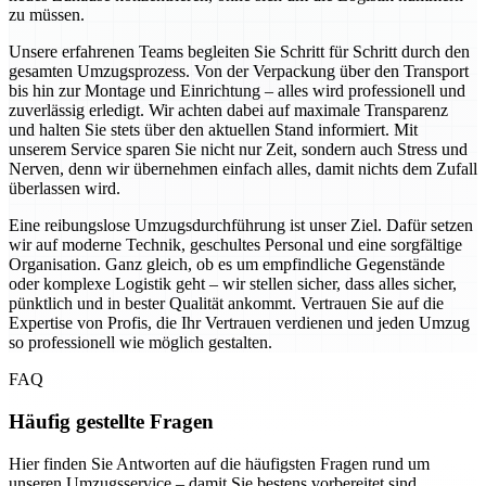
zu müssen.
Unsere erfahrenen Teams begleiten Sie Schritt für Schritt durch den
gesamten Umzugsprozess. Von der Verpackung über den Transport
bis hin zur Montage und Einrichtung – alles wird professionell und
zuverlässig erledigt. Wir achten dabei auf maximale Transparenz
und halten Sie stets über den aktuellen Stand informiert. Mit
unserem Service sparen Sie nicht nur Zeit, sondern auch Stress und
Nerven, denn wir übernehmen einfach alles, damit nichts dem Zufall
überlassen wird.
Eine reibungslose Umzugsdurchführung ist unser Ziel. Dafür setzen
wir auf moderne Technik, geschultes Personal und eine sorgfältige
Organisation. Ganz gleich, ob es um empfindliche Gegenstände
oder komplexe Logistik geht – wir stellen sicher, dass alles sicher,
pünktlich und in bester Qualität ankommt. Vertrauen Sie auf die
Expertise von Profis, die Ihr Vertrauen verdienen und jeden Umzug
so professionell wie möglich gestalten.
FAQ
Häufig gestellte Fragen
Hier finden Sie Antworten auf die häufigsten Fragen rund um
unseren Umzugsservice – damit Sie bestens vorbereitet sind.