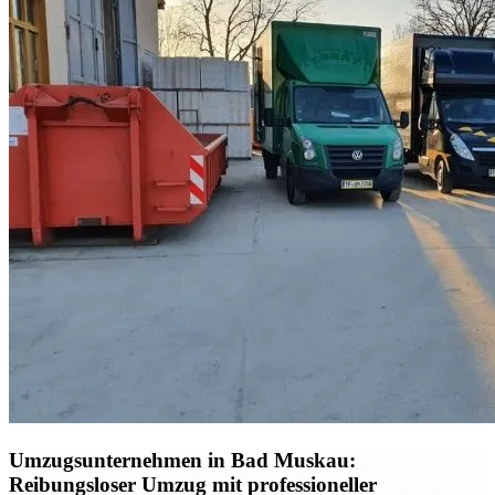
Umzugsunternehmen in Bad Muskau:
Reibungsloser Umzug mit professioneller