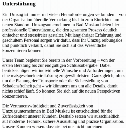
Unterstützung
Ein Umzug ist immer mit vielen Herauforderungen verbunden – von
der Organisation über die Verpackung bis hin zum Einrichten am
neuen Standort. Umzugsunternehmen in Bad Muskau bieten hier
professionelle Unterstützung, die den gesamten Prozess deutlich
einfacher und stressfreier gestaltet. Mit langjähriger Erfahrung und
geschultem Personal sorgen wir dafür, dass Ihr Umzug reibungslos
und pünktlich verläuft, damit Sie sich auf das Wesentliche
konzentrieren können.
Unser Team begleitet Sie bereits in der Vorbereitung – von der
ersten Beratung bis zur endgültigen Schlüssübergabe. Dabei
berücksichtigen wir individuelle Wünsche und Anforderungen, um
eine maßgeschneiderte Lösung zu gewährleisten. Ganz gleich, ob es
um die Planung der Transporte oder die Sicherstellung von
Schadensfreiheit geht – wir kümmern uns um alle Details, damit
nichts schief läuft. So können Sie sich auf die neuen Perspektiven
konzentrieren.
Die Vertrauenswürdigkeit und Zuverlässigkeit von
Umzugsunternehmen in Bad Muskau ist entscheidend für die
Zufriedenheit unserer Kunden. Deshalb setzen wir ausschließlich
auf moderne Technik, sichere Ausrüstung und präzise Organisation.
Unsere Kunden wissen, dass sie bei uns nicht nur einen