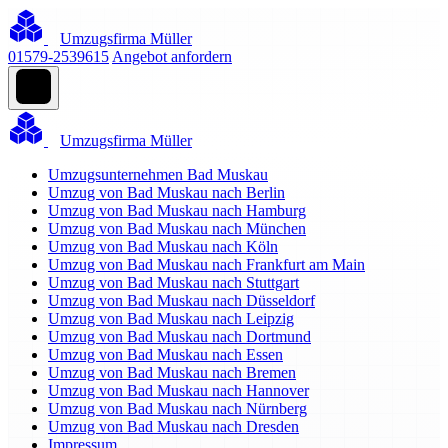
Umzugsfirma Müller
01579-2539615
Angebot anfordern
Umzugsfirma Müller
Umzugsunternehmen Bad Muskau
Umzug von Bad Muskau nach Berlin
Umzug von Bad Muskau nach Hamburg
Umzug von Bad Muskau nach München
Umzug von Bad Muskau nach Köln
Umzug von Bad Muskau nach Frankfurt am Main
Umzug von Bad Muskau nach Stuttgart
Umzug von Bad Muskau nach Düsseldorf
Umzug von Bad Muskau nach Leipzig
Umzug von Bad Muskau nach Dortmund
Umzug von Bad Muskau nach Essen
Umzug von Bad Muskau nach Bremen
Umzug von Bad Muskau nach Hannover
Umzug von Bad Muskau nach Nürnberg
Umzug von Bad Muskau nach Dresden
Impressum