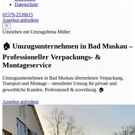
Datenschutz
01579-2539615
Angebot anfordern
Umziehen mit Umzugsfirma Müller
🏠 Umzugsunternehmen in Bad Muskau –
Professioneller Verpackungs- &
Montageservice
Umzugsunternehmen in Bad Muskau übernehmen Verpackung,
Transport und Montage – stressfreier Umzug für private und
gewerbliche Kunden. Professionell & zuverlässig. 🏠
Angebot anfordern