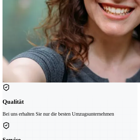
Qualität
Bei uns erhalten Sie nur die besten Umzugsunternehmen
Service