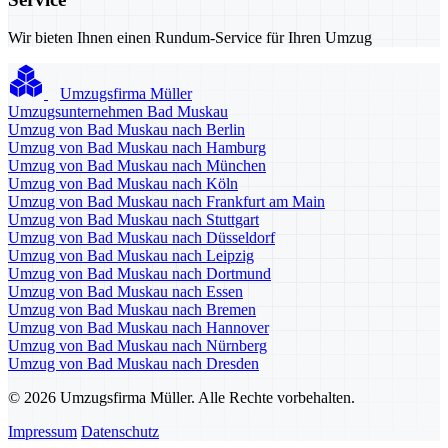
Wir bieten Ihnen einen Rundum-Service für Ihren Umzug
Umzugsfirma Müller
Umzugsunternehmen Bad Muskau
Umzug von Bad Muskau nach Berlin
Umzug von Bad Muskau nach Hamburg
Umzug von Bad Muskau nach München
Umzug von Bad Muskau nach Köln
Umzug von Bad Muskau nach Frankfurt am Main
Umzug von Bad Muskau nach Stuttgart
Umzug von Bad Muskau nach Düsseldorf
Umzug von Bad Muskau nach Leipzig
Umzug von Bad Muskau nach Dortmund
Umzug von Bad Muskau nach Essen
Umzug von Bad Muskau nach Bremen
Umzug von Bad Muskau nach Hannover
Umzug von Bad Muskau nach Nürnberg
Umzug von Bad Muskau nach Dresden
© 2026 Umzugsfirma Müller. Alle Rechte vorbehalten.
Impressum
Datenschutz