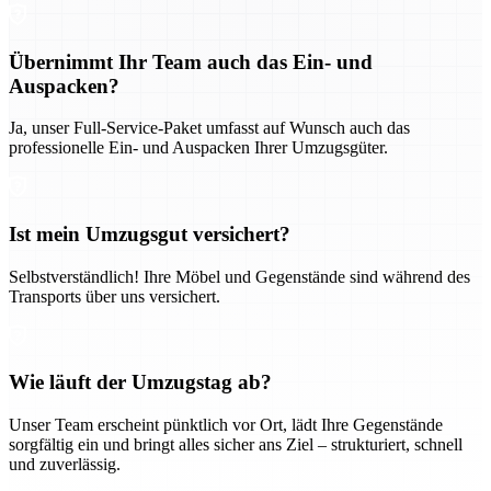
Übernimmt Ihr Team auch das Ein- und
Auspacken?
Ja, unser Full-Service-Paket umfasst auf Wunsch auch das
professionelle Ein- und Auspacken Ihrer Umzugsgüter.
Ist mein Umzugsgut versichert?
Selbstverständlich! Ihre Möbel und Gegenstände sind während des
Transports über uns versichert.
Wie läuft der Umzugstag ab?
Unser Team erscheint pünktlich vor Ort, lädt Ihre Gegenstände
sorgfältig ein und bringt alles sicher ans Ziel – strukturiert, schnell
und zuverlässig.