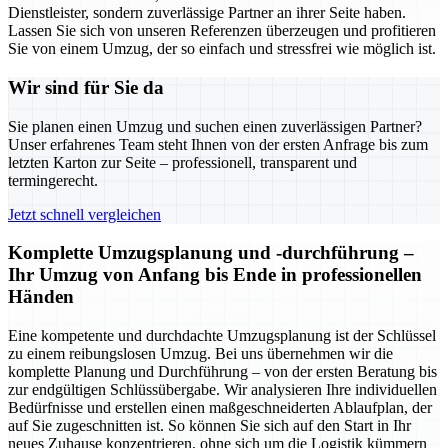
Dienstleister, sondern zuverlässige Partner an ihrer Seite haben.
Lassen Sie sich von unseren Referenzen überzeugen und profitieren
Sie von einem Umzug, der so einfach und stressfrei wie möglich ist.
Wir sind für Sie da
Sie planen einen Umzug und suchen einen zuverlässigen Partner?
Unser erfahrenes Team steht Ihnen von der ersten Anfrage bis zum
letzten Karton zur Seite – professionell, transparent und
termingerecht.
Jetzt schnell vergleichen
Komplette Umzugsplanung und -durchführung –
Ihr Umzug von Anfang bis Ende in professionellen
Händen
Eine kompetente und durchdachte Umzugsplanung ist der Schlüssel
zu einem reibungslosen Umzug. Bei uns übernehmen wir die
komplette Planung und Durchführung – von der ersten Beratung bis
zur endgültigen Schlüssübergabe. Wir analysieren Ihre individuellen
Bedürfnisse und erstellen einen maßgeschneiderten Ablaufplan, der
auf Sie zugeschnitten ist. So können Sie sich auf den Start in Ihr
neues Zuhause konzentrieren, ohne sich um die Logistik kümmern