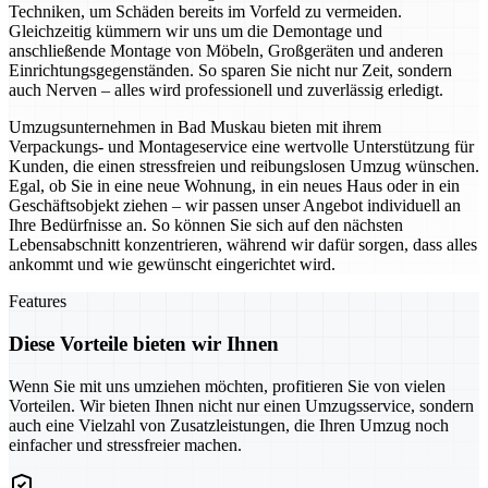
Techniken, um Schäden bereits im Vorfeld zu vermeiden.
Gleichzeitig kümmern wir uns um die Demontage und
anschließende Montage von Möbeln, Großgeräten und anderen
Einrichtungsgegenständen. So sparen Sie nicht nur Zeit, sondern
auch Nerven – alles wird professionell und zuverlässig erledigt.
Umzugsunternehmen in Bad Muskau bieten mit ihrem
Verpackungs- und Montageservice eine wertvolle Unterstützung für
Kunden, die einen stressfreien und reibungslosen Umzug wünschen.
Egal, ob Sie in eine neue Wohnung, in ein neues Haus oder in ein
Geschäftsobjekt ziehen – wir passen unser Angebot individuell an
Ihre Bedürfnisse an. So können Sie sich auf den nächsten
Lebensabschnitt konzentrieren, während wir dafür sorgen, dass alles
ankommt und wie gewünscht eingerichtet wird.
Features
Diese Vorteile bieten wir Ihnen
Wenn Sie mit uns umziehen möchten, profitieren Sie von vielen
Vorteilen. Wir bieten Ihnen nicht nur einen Umzugsservice, sondern
auch eine Vielzahl von Zusatzleistungen, die Ihren Umzug noch
einfacher und stressfreier machen.