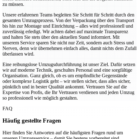
zu müssen.
Unsere erfahrenen Teams begleiten Sie Schritt für Schritt durch den
gesamten Umzugsprozess. Von der Verpackung über den Transport
bis hin zur Montage und Einrichtung – alles wird professionell und
zuverlässig erledigt. Wir achten dabei auf maximale Transparenz
und halten Sie stets über den aktuellen Stand informiert. Mit
unserem Service sparen Sie nicht nur Zeit, sondern auch Stress und
Nerven, denn wir übernehmen einfach alles, damit nichts dem Zufall
überlassen wird.
Eine reibungslose Umzugsdurchführung ist unser Ziel. Dafür setzen
wir auf moderne Technik, geschultes Personal und eine sorgfältige
Organisation. Ganz gleich, ob es um empfindliche Gegenstände
oder komplexe Logistik geht – wir stellen sicher, dass alles sicher,
pünktlich und in bester Qualität ankommt. Vertrauen Sie auf die
Expertise von Profis, die Ihr Vertrauen verdienen und jeden Umzug
so professionell wie möglich gestalten.
FAQ
Häufig gestellte Fragen
Hier finden Sie Antworten auf die häufigsten Fragen rund um
unseren Umzugsservice – damit Sie bestens vorbereitet sind.