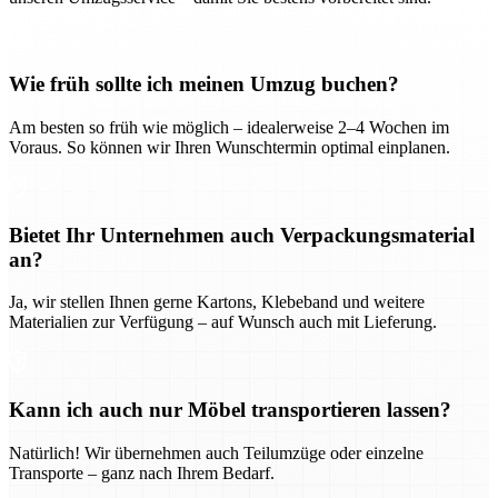
Wie früh sollte ich meinen Umzug buchen?
Am besten so früh wie möglich – idealerweise 2–4 Wochen im
Voraus. So können wir Ihren Wunschtermin optimal einplanen.
Bietet Ihr Unternehmen auch Verpackungsmaterial
an?
Ja, wir stellen Ihnen gerne Kartons, Klebeband und weitere
Materialien zur Verfügung – auf Wunsch auch mit Lieferung.
Kann ich auch nur Möbel transportieren lassen?
Natürlich! Wir übernehmen auch Teilumzüge oder einzelne
Transporte – ganz nach Ihrem Bedarf.