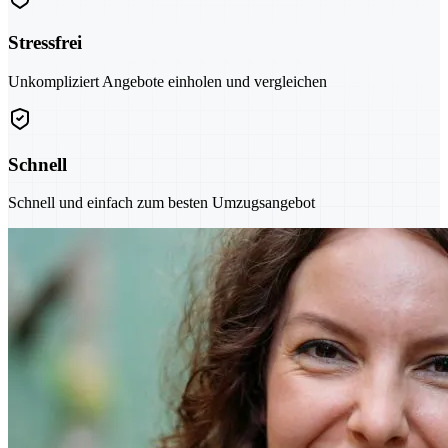
Stressfrei
Unkompliziert Angebote einholen und vergleichen
Schnell
Schnell und einfach zum besten Umzugsangebot