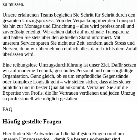
zu müssen.
Unsere erfahrenen Teams begleiten Sie Schritt für Schritt durch den
gesamten Umzugsprozess. Von der Verpackung über den Transport
bis hin zur Montage und Einrichtung – alles wird professionell und
zuverlässig erledigt. Wir achten dabei auf maximale Transparenz
und halten Sie stets über den aktuellen Stand informiert. Mit
unserem Service sparen Sie nicht nur Zeit, sondern auch Stress und
Nerven, denn wir übernehmen einfach alles, damit nichts dem Zufall
überlassen wird.
Eine reibungslose Umzugsdurchführung ist unser Ziel. Dafür setzen
wir auf moderne Technik, geschultes Personal und eine sorgfältige
Organisation. Ganz gleich, ob es um empfindliche Gegenstände
oder komplexe Logistik geht – wir stellen sicher, dass alles sicher,
pünktlich und in bester Qualität ankommt. Vertrauen Sie auf die
Expertise von Profis, die Ihr Vertrauen verdienen und jeden Umzug
so professionell wie möglich gestalten.
FAQ
Häufig gestellte Fragen
Hier finden Sie Antworten auf die häufigsten Fragen rund um
unseren Umzugsservice – damit Sie bestens vorbereitet sind.