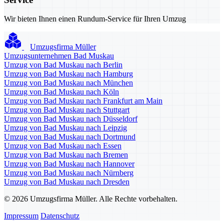
Wir bieten Ihnen einen Rundum-Service für Ihren Umzug
Umzugsfirma Müller
Umzugsunternehmen Bad Muskau
Umzug von Bad Muskau nach Berlin
Umzug von Bad Muskau nach Hamburg
Umzug von Bad Muskau nach München
Umzug von Bad Muskau nach Köln
Umzug von Bad Muskau nach Frankfurt am Main
Umzug von Bad Muskau nach Stuttgart
Umzug von Bad Muskau nach Düsseldorf
Umzug von Bad Muskau nach Leipzig
Umzug von Bad Muskau nach Dortmund
Umzug von Bad Muskau nach Essen
Umzug von Bad Muskau nach Bremen
Umzug von Bad Muskau nach Hannover
Umzug von Bad Muskau nach Nürnberg
Umzug von Bad Muskau nach Dresden
© 2026 Umzugsfirma Müller. Alle Rechte vorbehalten.
Impressum
Datenschutz