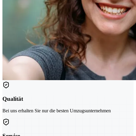
Qualität
Bei uns erhalten Sie nur die besten Umzugsunternehmen
Service