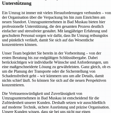
Unterstützung
Ein Umzug ist immer mit vielen Herauforderungen verbunden – von
der Organisation über die Verpackung bis hin zum Einrichten am
neuen Standort. Umzugsunternehmen in Bad Muskau bieten hier
professionelle Unterstützung, die den gesamten Prozess deutlich
einfacher und stressfreier gestaltet. Mit langjähriger Erfahrung und
geschultem Personal sorgen wir dafür, dass Ihr Umzug reibungslos
und pünktlich verläuft, damit Sie sich auf das Wesentliche
konzentrieren können.
Unser Team begleitet Sie bereits in der Vorbereitung – von der
ersten Beratung bis zur endgültigen Schlüssübergabe. Dabei
berücksichtigen wir individuelle Wünsche und Anforderungen, um
eine maßgeschneiderte Lösung zu gewährleisten. Ganz gleich, ob es
um die Planung der Transporte oder die Sicherstellung von
Schadensfreiheit geht – wir kümmern uns um alle Details, damit
nichts schief läuft. So können Sie sich auf die neuen Perspektiven
konzentrieren.
Die Vertrauenswürdigkeit und Zuverlässigkeit von
Umzugsunternehmen in Bad Muskau ist entscheidend für die
Zufriedenheit unserer Kunden. Deshalb setzen wir ausschließlich
auf moderne Technik, sichere Ausrüstung und präzise Organisation.
Unsere Kunden wissen, dass sie bei uns nicht nur einen