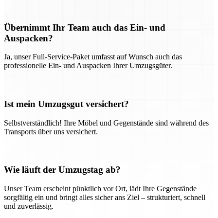
Übernimmt Ihr Team auch das Ein- und
Auspacken?
Ja, unser Full-Service-Paket umfasst auf Wunsch auch das
professionelle Ein- und Auspacken Ihrer Umzugsgüter.
Ist mein Umzugsgut versichert?
Selbstverständlich! Ihre Möbel und Gegenstände sind während des
Transports über uns versichert.
Wie läuft der Umzugstag ab?
Unser Team erscheint pünktlich vor Ort, lädt Ihre Gegenstände
sorgfältig ein und bringt alles sicher ans Ziel – strukturiert, schnell
und zuverlässig.