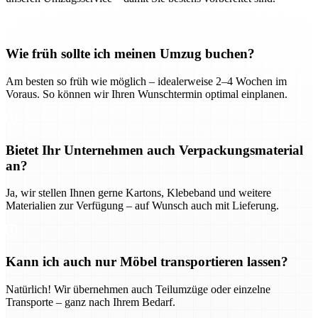
Wie früh sollte ich meinen Umzug buchen?
Am besten so früh wie möglich – idealerweise 2–4 Wochen im
Voraus. So können wir Ihren Wunschtermin optimal einplanen.
Bietet Ihr Unternehmen auch Verpackungsmaterial
an?
Ja, wir stellen Ihnen gerne Kartons, Klebeband und weitere
Materialien zur Verfügung – auf Wunsch auch mit Lieferung.
Kann ich auch nur Möbel transportieren lassen?
Natürlich! Wir übernehmen auch Teilumzüge oder einzelne
Transporte – ganz nach Ihrem Bedarf.