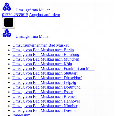
Umzugsfirma Müller
01579-2539615
Angebot anfordern
Umzugsfirma Müller
Umzugsunternehmen Bad Muskau
Umzug von Bad Muskau nach Berlin
Umzug von Bad Muskau nach Hamburg
Umzug von Bad Muskau nach München
Umzug von Bad Muskau nach Köln
Umzug von Bad Muskau nach Frankfurt am Main
Umzug von Bad Muskau nach Stuttgart
Umzug von Bad Muskau nach Düsseldorf
Umzug von Bad Muskau nach Leipzig
Umzug von Bad Muskau nach Dortmund
Umzug von Bad Muskau nach Essen
Umzug von Bad Muskau nach Bremen
Umzug von Bad Muskau nach Hannover
Umzug von Bad Muskau nach Nürnberg
Umzug von Bad Muskau nach Dresden
Impressum