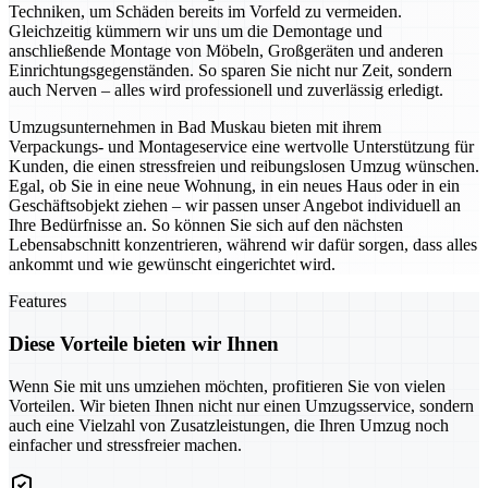
Techniken, um Schäden bereits im Vorfeld zu vermeiden.
Gleichzeitig kümmern wir uns um die Demontage und
anschließende Montage von Möbeln, Großgeräten und anderen
Einrichtungsgegenständen. So sparen Sie nicht nur Zeit, sondern
auch Nerven – alles wird professionell und zuverlässig erledigt.
Umzugsunternehmen in Bad Muskau bieten mit ihrem
Verpackungs- und Montageservice eine wertvolle Unterstützung für
Kunden, die einen stressfreien und reibungslosen Umzug wünschen.
Egal, ob Sie in eine neue Wohnung, in ein neues Haus oder in ein
Geschäftsobjekt ziehen – wir passen unser Angebot individuell an
Ihre Bedürfnisse an. So können Sie sich auf den nächsten
Lebensabschnitt konzentrieren, während wir dafür sorgen, dass alles
ankommt und wie gewünscht eingerichtet wird.
Features
Diese Vorteile bieten wir Ihnen
Wenn Sie mit uns umziehen möchten, profitieren Sie von vielen
Vorteilen. Wir bieten Ihnen nicht nur einen Umzugsservice, sondern
auch eine Vielzahl von Zusatzleistungen, die Ihren Umzug noch
einfacher und stressfreier machen.