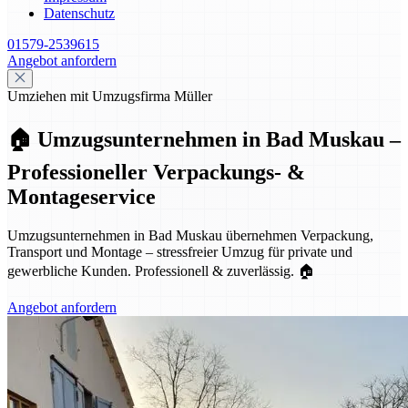
Datenschutz
01579-2539615
Angebot anfordern
Umziehen mit Umzugsfirma Müller
🏠 Umzugsunternehmen in Bad Muskau –
Professioneller Verpackungs- &
Montageservice
Umzugsunternehmen in Bad Muskau übernehmen Verpackung,
Transport und Montage – stressfreier Umzug für private und
gewerbliche Kunden. Professionell & zuverlässig. 🏠
Angebot anfordern