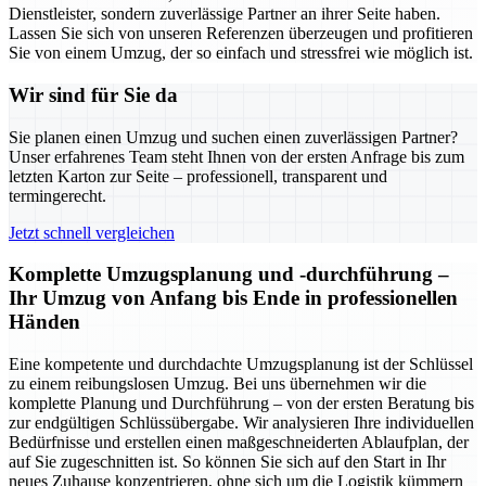
Dienstleister, sondern zuverlässige Partner an ihrer Seite haben.
Lassen Sie sich von unseren Referenzen überzeugen und profitieren
Sie von einem Umzug, der so einfach und stressfrei wie möglich ist.
Wir sind für Sie da
Sie planen einen Umzug und suchen einen zuverlässigen Partner?
Unser erfahrenes Team steht Ihnen von der ersten Anfrage bis zum
letzten Karton zur Seite – professionell, transparent und
termingerecht.
Jetzt schnell vergleichen
Komplette Umzugsplanung und -durchführung –
Ihr Umzug von Anfang bis Ende in professionellen
Händen
Eine kompetente und durchdachte Umzugsplanung ist der Schlüssel
zu einem reibungslosen Umzug. Bei uns übernehmen wir die
komplette Planung und Durchführung – von der ersten Beratung bis
zur endgültigen Schlüssübergabe. Wir analysieren Ihre individuellen
Bedürfnisse und erstellen einen maßgeschneiderten Ablaufplan, der
auf Sie zugeschnitten ist. So können Sie sich auf den Start in Ihr
neues Zuhause konzentrieren, ohne sich um die Logistik kümmern