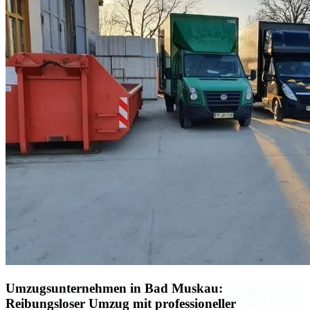
Umzugsunternehmen in Bad Muskau:
Reibungsloser Umzug mit professioneller