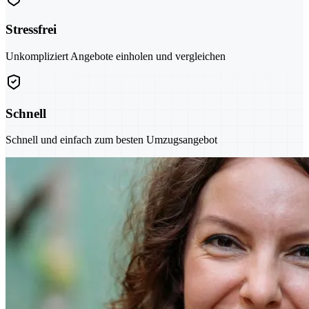
Stressfrei
Unkompliziert Angebote einholen und vergleichen
Schnell
Schnell und einfach zum besten Umzugsangebot