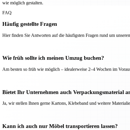
wie möglich gestalten.
FAQ
Häufig gestellte Fragen
Hier finden Sie Antworten auf die häufigsten Fragen rund um unseren
Wie früh sollte ich meinen Umzug buchen?
Am besten so früh wie möglich – idealerweise 2–4 Wochen im Voraus
Bietet Ihr Unternehmen auch Verpackungsmaterial a
Ja, wir stellen Ihnen gerne Kartons, Klebeband und weitere Material
Kann ich auch nur Möbel transportieren lassen?