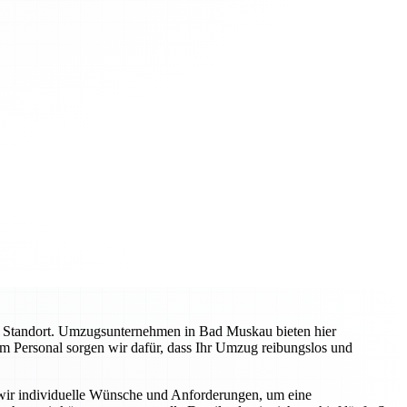
n Standort. Umzugsunternehmen in Bad Muskau bieten hier
ltem Personal sorgen wir dafür, dass Ihr Umzug reibungslos und
n wir individuelle Wünsche und Anforderungen, um eine