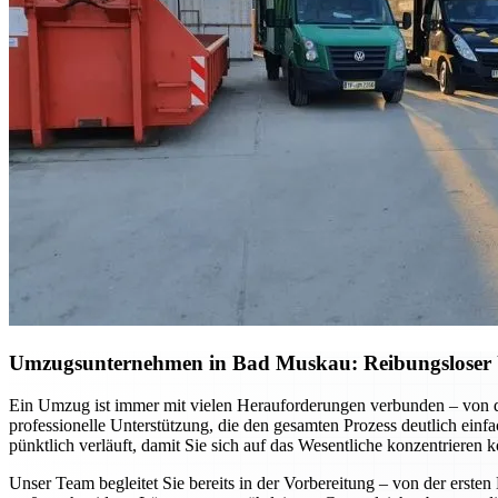
Umzugsunternehmen in Bad Muskau: Reibungsloser U
Ein Umzug ist immer mit vielen Herauforderungen verbunden – von d
professionelle Unterstützung, die den gesamten Prozess deutlich einfa
pünktlich verläuft, damit Sie sich auf das Wesentliche konzentrieren 
Unser Team begleitet Sie bereits in der Vorbereitung – von der erst