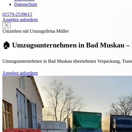
Datenschutz
01579-2539615
Angebot anfordern
Umziehen mit Umzugsfirma Müller
🏠 Umzugsunternehmen in Bad Muskau – P
Umzugsunternehmen in Bad Muskau übernehmen Verpackung, Transport
Angebot anfordern