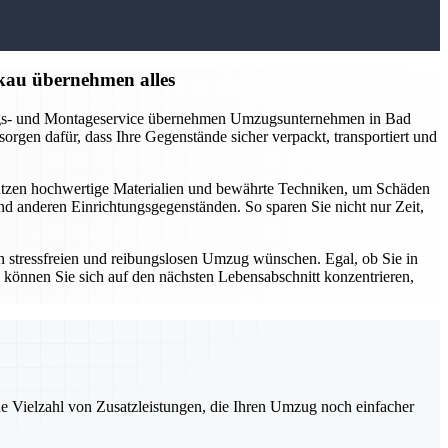
kau übernehmen alles
kungs- und Montageservice übernehmen Umzugsunternehmen in Bad
rgen dafür, dass Ihre Gegenstände sicher verpackt, transportiert und
nutzen hochwertige Materialien und bewährte Techniken, um Schäden
 anderen Einrichtungsgegenständen. So sparen Sie nicht nur Zeit,
 stressfreien und reibungslosen Umzug wünschen. Egal, ob Sie in
 können Sie sich auf den nächsten Lebensabschnitt konzentrieren,
ne Vielzahl von Zusatzleistungen, die Ihren Umzug noch einfacher