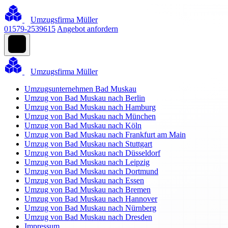
Umzugsfirma Müller
01579-2539615
Angebot anfordern
Umzugsfirma Müller
Umzugsunternehmen Bad Muskau
Umzug von Bad Muskau nach Berlin
Umzug von Bad Muskau nach Hamburg
Umzug von Bad Muskau nach München
Umzug von Bad Muskau nach Köln
Umzug von Bad Muskau nach Frankfurt am Main
Umzug von Bad Muskau nach Stuttgart
Umzug von Bad Muskau nach Düsseldorf
Umzug von Bad Muskau nach Leipzig
Umzug von Bad Muskau nach Dortmund
Umzug von Bad Muskau nach Essen
Umzug von Bad Muskau nach Bremen
Umzug von Bad Muskau nach Hannover
Umzug von Bad Muskau nach Nürnberg
Umzug von Bad Muskau nach Dresden
Impressum