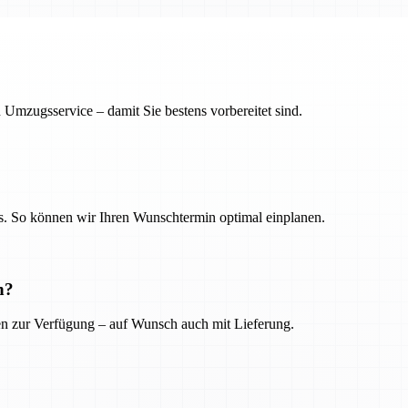
 Umzugsservice – damit Sie bestens vorbereitet sind.
. So können wir Ihren Wunschtermin optimal einplanen.
n?
ien zur Verfügung – auf Wunsch auch mit Lieferung.