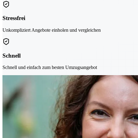
Stressfrei
Unkompliziert Angebote einholen und vergleichen
Schnell
Schnell und einfach zum besten Umzugsangebot