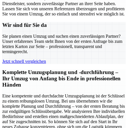
Dienstleister, sondern zuverlässige Partner an ihrer Seite haben.
Lassen Sie sich von unseren Referenzen überzeugen und profitieren
Sie von einem Umzug, der so einfach und stressfrei wie möglich ist.
Wir sind für Sie da
Sie planen einen Umzug und suchen einen zuverlässigen Partner?
Unser erfahrenes Team steht Ihnen von der ersten Anfrage bis zum
letzten Karton zur Seite – professionell, transparent und
termingerecht.
Jetzt schnell vergleichen
Komplette Umzugsplanung und -durchführung –
Ihr Umzug von Anfang bis Ende in professionellen
Händen
Eine kompetente und durchdachte Umzugsplanung ist der Schlüssel
zu einem reibungslosen Umzug. Bei uns übernehmen wir die
komplette Planung und Durchführung – von der ersten Beratung bis
zur endgültigen Schlüssübergabe. Wir analysieren Ihre individuellen
Bedürfnisse und erstellen einen maßgeschneiderten Ablaufplan, der
auf Sie zugeschnitten ist. So können Sie sich auf den Start in Ihr
neues Zuhause konzentrieren, ohne sich um die Logistik kümmern