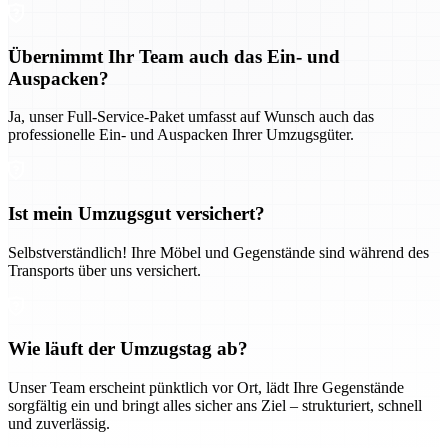
Übernimmt Ihr Team auch das Ein- und
Auspacken?
Ja, unser Full-Service-Paket umfasst auf Wunsch auch das
professionelle Ein- und Auspacken Ihrer Umzugsgüter.
Ist mein Umzugsgut versichert?
Selbstverständlich! Ihre Möbel und Gegenstände sind während des
Transports über uns versichert.
Wie läuft der Umzugstag ab?
Unser Team erscheint pünktlich vor Ort, lädt Ihre Gegenstände
sorgfältig ein und bringt alles sicher ans Ziel – strukturiert, schnell
und zuverlässig.