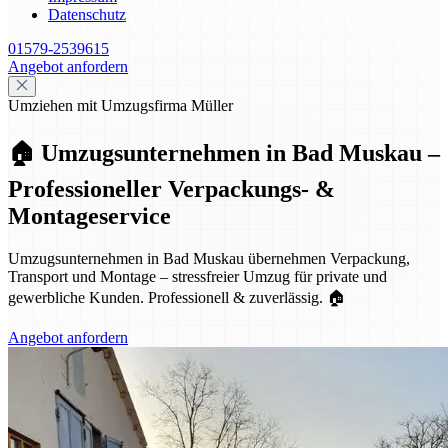
Datenschutz
01579-2539615
Angebot anfordern
Umziehen mit Umzugsfirma Müller
🏠 Umzugsunternehmen in Bad Muskau –
Professioneller Verpackungs- &
Montageservice
Umzugsunternehmen in Bad Muskau übernehmen Verpackung,
Transport und Montage – stressfreier Umzug für private und
gewerbliche Kunden. Professionell & zuverlässig. 🏠
Angebot anfordern