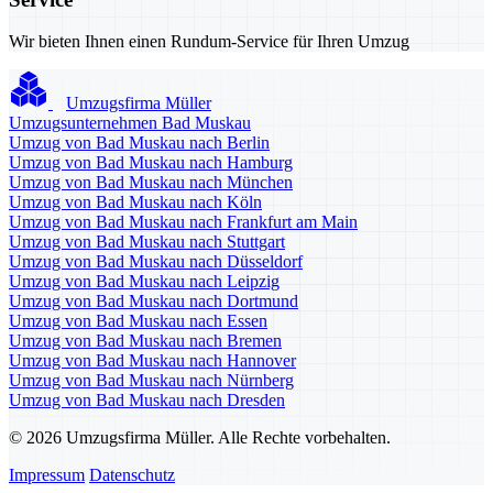
Wir bieten Ihnen einen Rundum-Service für Ihren Umzug
Umzugsfirma Müller
Umzugsunternehmen Bad Muskau
Umzug von Bad Muskau nach Berlin
Umzug von Bad Muskau nach Hamburg
Umzug von Bad Muskau nach München
Umzug von Bad Muskau nach Köln
Umzug von Bad Muskau nach Frankfurt am Main
Umzug von Bad Muskau nach Stuttgart
Umzug von Bad Muskau nach Düsseldorf
Umzug von Bad Muskau nach Leipzig
Umzug von Bad Muskau nach Dortmund
Umzug von Bad Muskau nach Essen
Umzug von Bad Muskau nach Bremen
Umzug von Bad Muskau nach Hannover
Umzug von Bad Muskau nach Nürnberg
Umzug von Bad Muskau nach Dresden
© 2026 Umzugsfirma Müller. Alle Rechte vorbehalten.
Impressum
Datenschutz