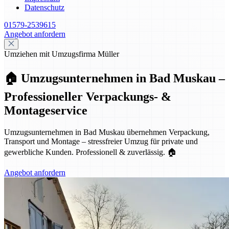
Datenschutz
01579-2539615
Angebot anfordern
Umziehen mit Umzugsfirma Müller
🏠 Umzugsunternehmen in Bad Muskau –
Professioneller Verpackungs- &
Montageservice
Umzugsunternehmen in Bad Muskau übernehmen Verpackung,
Transport und Montage – stressfreier Umzug für private und
gewerbliche Kunden. Professionell & zuverlässig. 🏠
Angebot anfordern