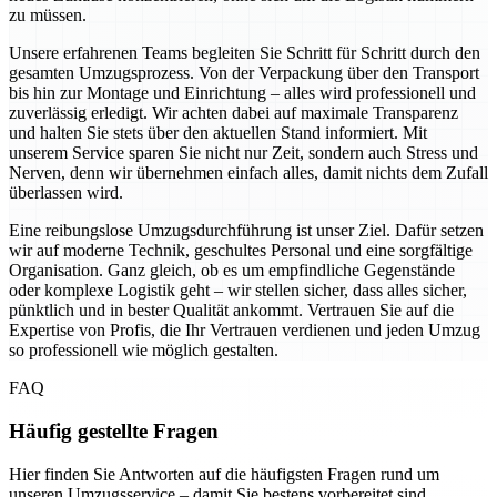
zu müssen.
Unsere erfahrenen Teams begleiten Sie Schritt für Schritt durch den
gesamten Umzugsprozess. Von der Verpackung über den Transport
bis hin zur Montage und Einrichtung – alles wird professionell und
zuverlässig erledigt. Wir achten dabei auf maximale Transparenz
und halten Sie stets über den aktuellen Stand informiert. Mit
unserem Service sparen Sie nicht nur Zeit, sondern auch Stress und
Nerven, denn wir übernehmen einfach alles, damit nichts dem Zufall
überlassen wird.
Eine reibungslose Umzugsdurchführung ist unser Ziel. Dafür setzen
wir auf moderne Technik, geschultes Personal und eine sorgfältige
Organisation. Ganz gleich, ob es um empfindliche Gegenstände
oder komplexe Logistik geht – wir stellen sicher, dass alles sicher,
pünktlich und in bester Qualität ankommt. Vertrauen Sie auf die
Expertise von Profis, die Ihr Vertrauen verdienen und jeden Umzug
so professionell wie möglich gestalten.
FAQ
Häufig gestellte Fragen
Hier finden Sie Antworten auf die häufigsten Fragen rund um
unseren Umzugsservice – damit Sie bestens vorbereitet sind.