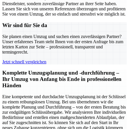
Dienstleister, sondern zuverlässige Partner an ihrer Seite haben.
Lassen Sie sich von unseren Referenzen überzeugen und profitieren
Sie von einem Umzug, der so einfach und stressfrei wie möglich ist.
Wir sind für Sie da
Sie planen einen Umzug und suchen einen zuverlässigen Partner?
Unser erfahrenes Team steht Ihnen von der ersten Anfrage bis zum
letzten Karton zur Seite – professionell, transparent und
termingerecht.
Jetzt schnell vergleichen
Komplette Umzugsplanung und -durchführung –
Ihr Umzug von Anfang bis Ende in professionellen
Händen
Eine kompetente und durchdachte Umzugsplanung ist der Schlüssel
zu einem reibungslosen Umzug. Bei uns übernehmen wir die
komplette Planung und Durchführung – von der ersten Beratung bis
zur endgültigen Schlüssübergabe. Wir analysieren Ihre individuellen
Bedürfnisse und erstellen einen maßgeschneiderten Ablaufplan, der
auf Sie zugeschnitten ist. So können Sie sich auf den Start in Ihr
neues Zuhause konzentrieren, ohne sich um die Logistik kümmern