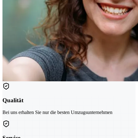
Qualität
Bei uns erhalten Sie nur die besten Umzugsunternehmen
Service