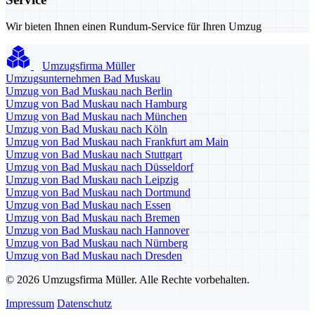
Wir bieten Ihnen einen Rundum-Service für Ihren Umzug
Umzugsfirma Müller
Umzugsunternehmen Bad Muskau
Umzug von Bad Muskau nach Berlin
Umzug von Bad Muskau nach Hamburg
Umzug von Bad Muskau nach München
Umzug von Bad Muskau nach Köln
Umzug von Bad Muskau nach Frankfurt am Main
Umzug von Bad Muskau nach Stuttgart
Umzug von Bad Muskau nach Düsseldorf
Umzug von Bad Muskau nach Leipzig
Umzug von Bad Muskau nach Dortmund
Umzug von Bad Muskau nach Essen
Umzug von Bad Muskau nach Bremen
Umzug von Bad Muskau nach Hannover
Umzug von Bad Muskau nach Nürnberg
Umzug von Bad Muskau nach Dresden
© 2026 Umzugsfirma Müller. Alle Rechte vorbehalten.
Impressum
Datenschutz