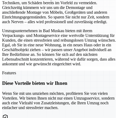
Techniken, um Schäden bereits im Vorfeld zu vermeiden.
Gleichzeitig kümmern wir uns um die Demontage und
anschließende Montage von Möbeln, Großgeräten und anderen
Einrichtungsgegenständen. So sparen Sie nicht nur Zeit, sondern
auch Nerven – alles wird professionell und zuverlässig erledigt.
Umzugsunternehmen in Bad Muskau bieten mit ihrem
Verpackungs- und Montageservice eine wertvolle Unterstützung für
Kunden, die einen stressfreien und reibungslosen Umzug wünschen.
Egal, ob Sie in eine neue Wohnung, in ein neues Haus oder in ein
Geschäftsobjekt ziehen – wir passen unser Angebot individuell an
Ihre Bedürfnisse an. So können Sie sich auf den nächsten
Lebensabschnitt konzentrieren, während wir dafür sorgen, dass alles
ankommt und wie gewünscht eingerichtet wird.
Features
Diese Vorteile bieten wir Ihnen
Wenn Sie mit uns umziehen möchten, profitieren Sie von vielen
Vorteilen. Wir bieten Ihnen nicht nur einen Umzugsservice, sondern
auch eine Vielzahl von Zusatzleistungen, die Ihren Umzug noch
einfacher und stressfreier machen.