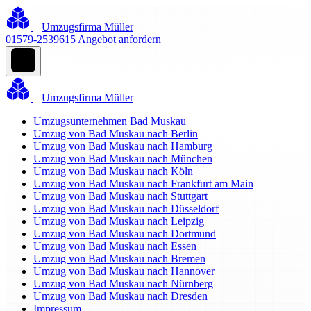
Umzugsfirma Müller
01579-2539615
Angebot anfordern
Umzugsfirma Müller
Umzugsunternehmen Bad Muskau
Umzug von Bad Muskau nach Berlin
Umzug von Bad Muskau nach Hamburg
Umzug von Bad Muskau nach München
Umzug von Bad Muskau nach Köln
Umzug von Bad Muskau nach Frankfurt am Main
Umzug von Bad Muskau nach Stuttgart
Umzug von Bad Muskau nach Düsseldorf
Umzug von Bad Muskau nach Leipzig
Umzug von Bad Muskau nach Dortmund
Umzug von Bad Muskau nach Essen
Umzug von Bad Muskau nach Bremen
Umzug von Bad Muskau nach Hannover
Umzug von Bad Muskau nach Nürnberg
Umzug von Bad Muskau nach Dresden
Impressum