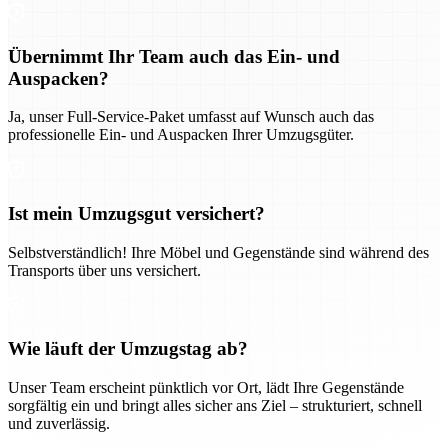
Übernimmt Ihr Team auch das Ein- und
Auspacken?
Ja, unser Full-Service-Paket umfasst auf Wunsch auch das
professionelle Ein- und Auspacken Ihrer Umzugsgüter.
Ist mein Umzugsgut versichert?
Selbstverständlich! Ihre Möbel und Gegenstände sind während des
Transports über uns versichert.
Wie läuft der Umzugstag ab?
Unser Team erscheint pünktlich vor Ort, lädt Ihre Gegenstände
sorgfältig ein und bringt alles sicher ans Ziel – strukturiert, schnell
und zuverlässig.