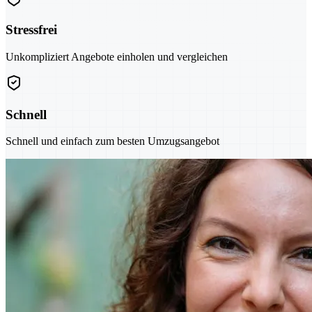
Stressfrei
Unkompliziert Angebote einholen und vergleichen
Schnell
Schnell und einfach zum besten Umzugsangebot