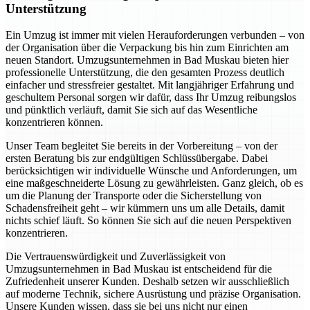
Unterstützung
Ein Umzug ist immer mit vielen Herauforderungen verbunden – von
der Organisation über die Verpackung bis hin zum Einrichten am
neuen Standort. Umzugsunternehmen in Bad Muskau bieten hier
professionelle Unterstützung, die den gesamten Prozess deutlich
einfacher und stressfreier gestaltet. Mit langjähriger Erfahrung und
geschultem Personal sorgen wir dafür, dass Ihr Umzug reibungslos
und pünktlich verläuft, damit Sie sich auf das Wesentliche
konzentrieren können.
Unser Team begleitet Sie bereits in der Vorbereitung – von der
ersten Beratung bis zur endgültigen Schlüssübergabe. Dabei
berücksichtigen wir individuelle Wünsche und Anforderungen, um
eine maßgeschneiderte Lösung zu gewährleisten. Ganz gleich, ob es
um die Planung der Transporte oder die Sicherstellung von
Schadensfreiheit geht – wir kümmern uns um alle Details, damit
nichts schief läuft. So können Sie sich auf die neuen Perspektiven
konzentrieren.
Die Vertrauenswürdigkeit und Zuverlässigkeit von
Umzugsunternehmen in Bad Muskau ist entscheidend für die
Zufriedenheit unserer Kunden. Deshalb setzen wir ausschließlich
auf moderne Technik, sichere Ausrüstung und präzise Organisation.
Unsere Kunden wissen, dass sie bei uns nicht nur einen