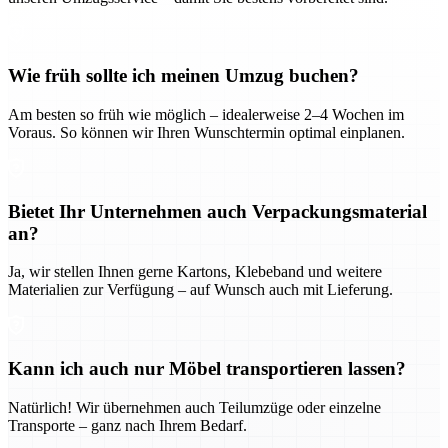
Wie früh sollte ich meinen Umzug buchen?
Am besten so früh wie möglich – idealerweise 2–4 Wochen im
Voraus. So können wir Ihren Wunschtermin optimal einplanen.
Bietet Ihr Unternehmen auch Verpackungsmaterial
an?
Ja, wir stellen Ihnen gerne Kartons, Klebeband und weitere
Materialien zur Verfügung – auf Wunsch auch mit Lieferung.
Kann ich auch nur Möbel transportieren lassen?
Natürlich! Wir übernehmen auch Teilumzüge oder einzelne
Transporte – ganz nach Ihrem Bedarf.