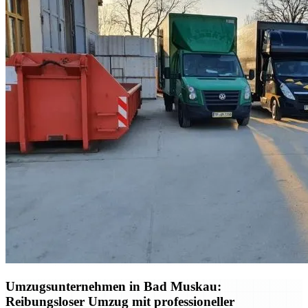
Umzugsunternehmen in Bad Muskau:
Reibungsloser Umzug mit professioneller