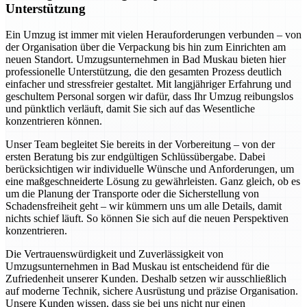
Unterstützung
Ein Umzug ist immer mit vielen Herauforderungen verbunden – von
der Organisation über die Verpackung bis hin zum Einrichten am
neuen Standort. Umzugsunternehmen in Bad Muskau bieten hier
professionelle Unterstützung, die den gesamten Prozess deutlich
einfacher und stressfreier gestaltet. Mit langjähriger Erfahrung und
geschultem Personal sorgen wir dafür, dass Ihr Umzug reibungslos
und pünktlich verläuft, damit Sie sich auf das Wesentliche
konzentrieren können.
Unser Team begleitet Sie bereits in der Vorbereitung – von der
ersten Beratung bis zur endgültigen Schlüssübergabe. Dabei
berücksichtigen wir individuelle Wünsche und Anforderungen, um
eine maßgeschneiderte Lösung zu gewährleisten. Ganz gleich, ob es
um die Planung der Transporte oder die Sicherstellung von
Schadensfreiheit geht – wir kümmern uns um alle Details, damit
nichts schief läuft. So können Sie sich auf die neuen Perspektiven
konzentrieren.
Die Vertrauenswürdigkeit und Zuverlässigkeit von
Umzugsunternehmen in Bad Muskau ist entscheidend für die
Zufriedenheit unserer Kunden. Deshalb setzen wir ausschließlich
auf moderne Technik, sichere Ausrüstung und präzise Organisation.
Unsere Kunden wissen, dass sie bei uns nicht nur einen