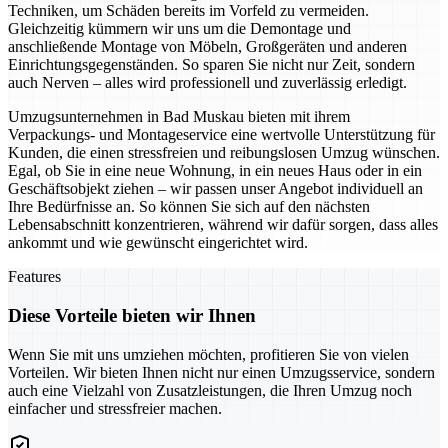
Techniken, um Schäden bereits im Vorfeld zu vermeiden.
Gleichzeitig kümmern wir uns um die Demontage und
anschließende Montage von Möbeln, Großgeräten und anderen
Einrichtungsgegenständen. So sparen Sie nicht nur Zeit, sondern
auch Nerven – alles wird professionell und zuverlässig erledigt.
Umzugsunternehmen in Bad Muskau bieten mit ihrem
Verpackungs- und Montageservice eine wertvolle Unterstützung für
Kunden, die einen stressfreien und reibungslosen Umzug wünschen.
Egal, ob Sie in eine neue Wohnung, in ein neues Haus oder in ein
Geschäftsobjekt ziehen – wir passen unser Angebot individuell an
Ihre Bedürfnisse an. So können Sie sich auf den nächsten
Lebensabschnitt konzentrieren, während wir dafür sorgen, dass alles
ankommt und wie gewünscht eingerichtet wird.
Features
Diese Vorteile bieten wir Ihnen
Wenn Sie mit uns umziehen möchten, profitieren Sie von vielen
Vorteilen. Wir bieten Ihnen nicht nur einen Umzugsservice, sondern
auch eine Vielzahl von Zusatzleistungen, die Ihren Umzug noch
einfacher und stressfreier machen.