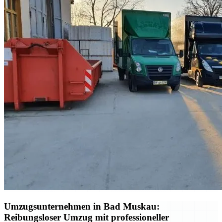
Umzugsunternehmen in Bad Muskau:
Reibungsloser Umzug mit professioneller