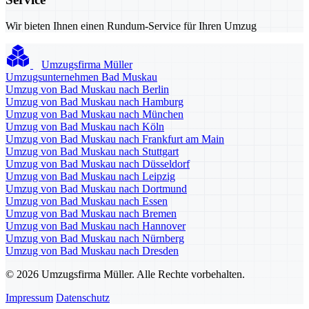
Wir bieten Ihnen einen Rundum-Service für Ihren Umzug
Umzugsfirma Müller
Umzugsunternehmen Bad Muskau
Umzug von Bad Muskau nach Berlin
Umzug von Bad Muskau nach Hamburg
Umzug von Bad Muskau nach München
Umzug von Bad Muskau nach Köln
Umzug von Bad Muskau nach Frankfurt am Main
Umzug von Bad Muskau nach Stuttgart
Umzug von Bad Muskau nach Düsseldorf
Umzug von Bad Muskau nach Leipzig
Umzug von Bad Muskau nach Dortmund
Umzug von Bad Muskau nach Essen
Umzug von Bad Muskau nach Bremen
Umzug von Bad Muskau nach Hannover
Umzug von Bad Muskau nach Nürnberg
Umzug von Bad Muskau nach Dresden
© 2026 Umzugsfirma Müller. Alle Rechte vorbehalten.
Impressum
Datenschutz