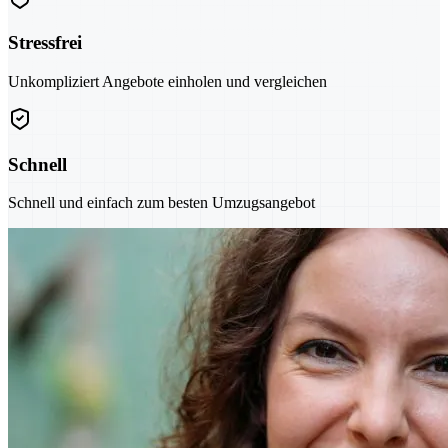
Stressfrei
Unkompliziert Angebote einholen und vergleichen
Schnell
Schnell und einfach zum besten Umzugsangebot