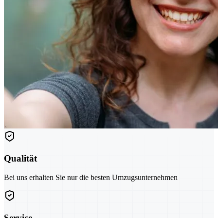
Qualität
Bei uns erhalten Sie nur die besten Umzugsunternehmen
Service