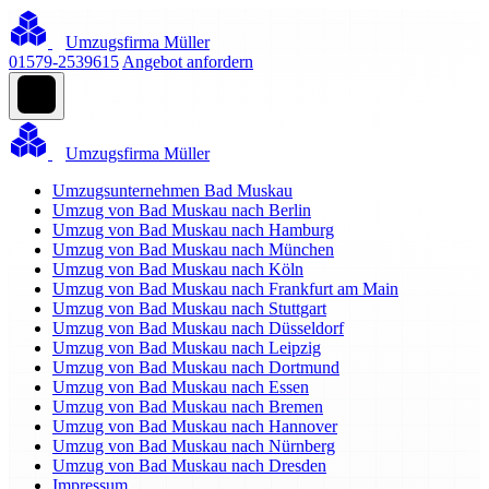
Umzugsfirma Müller
01579-2539615
Angebot anfordern
Umzugsfirma Müller
Umzugsunternehmen Bad Muskau
Umzug von Bad Muskau nach Berlin
Umzug von Bad Muskau nach Hamburg
Umzug von Bad Muskau nach München
Umzug von Bad Muskau nach Köln
Umzug von Bad Muskau nach Frankfurt am Main
Umzug von Bad Muskau nach Stuttgart
Umzug von Bad Muskau nach Düsseldorf
Umzug von Bad Muskau nach Leipzig
Umzug von Bad Muskau nach Dortmund
Umzug von Bad Muskau nach Essen
Umzug von Bad Muskau nach Bremen
Umzug von Bad Muskau nach Hannover
Umzug von Bad Muskau nach Nürnberg
Umzug von Bad Muskau nach Dresden
Impressum