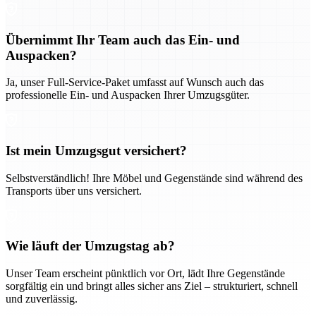
Übernimmt Ihr Team auch das Ein- und
Auspacken?
Ja, unser Full-Service-Paket umfasst auf Wunsch auch das
professionelle Ein- und Auspacken Ihrer Umzugsgüter.
Ist mein Umzugsgut versichert?
Selbstverständlich! Ihre Möbel und Gegenstände sind während des
Transports über uns versichert.
Wie läuft der Umzugstag ab?
Unser Team erscheint pünktlich vor Ort, lädt Ihre Gegenstände
sorgfältig ein und bringt alles sicher ans Ziel – strukturiert, schnell
und zuverlässig.