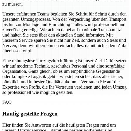
zu müssen.
Unsere erfahrenen Teams begleiten Sie Schritt für Schritt durch den
gesamten Umzugsprozess. Von der Verpackung über den Transport
bis hin zur Montage und Einrichtung – alles wird professionell und
zuverlässig erledigt. Wir achten dabei auf maximale Transparenz
und halten Sie stets über den aktuellen Stand informiert. Mit
unserem Service sparen Sie nicht nur Zeit, sondern auch Stress und
Nerven, denn wir übernehmen einfach alles, damit nichts dem Zufall
überlassen wird.
Eine reibungslose Umzugsdurchführung ist unser Ziel. Dafür setzen
wir auf moderne Technik, geschultes Personal und eine sorgfältige
Organisation. Ganz gleich, ob es um empfindliche Gegenstände
oder komplexe Logistik geht – wir stellen sicher, dass alles sicher,
pünktlich und in bester Qualität ankommt. Vertrauen Sie auf die
Expertise von Profis, die Ihr Vertrauen verdienen und jeden Umzug
so professionell wie möglich gestalten.
FAQ
Häufig gestellte Fragen
Hier finden Sie Antworten auf die häufigsten Fragen rund um
unseren Umzugsservice – damit Sie bestens vorbereitet sind.