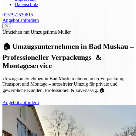
Datenschutz
01579-2539615
Angebot anfordern
Umziehen mit Umzugsfirma Müller
🏠 Umzugsunternehmen in Bad Muskau –
Professioneller Verpackungs- &
Montageservice
Umzugsunternehmen in Bad Muskau übernehmen Verpackung,
Transport und Montage – stressfreier Umzug für private und
gewerbliche Kunden. Professionell & zuverlässig. 🏠
Angebot anfordern