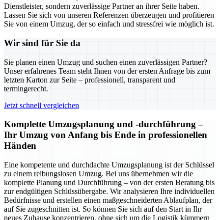
Dienstleister, sondern zuverlässige Partner an ihrer Seite haben.
Lassen Sie sich von unseren Referenzen überzeugen und profitieren
Sie von einem Umzug, der so einfach und stressfrei wie möglich ist.
Wir sind für Sie da
Sie planen einen Umzug und suchen einen zuverlässigen Partner?
Unser erfahrenes Team steht Ihnen von der ersten Anfrage bis zum
letzten Karton zur Seite – professionell, transparent und
termingerecht.
Jetzt schnell vergleichen
Komplette Umzugsplanung und -durchführung –
Ihr Umzug von Anfang bis Ende in professionellen
Händen
Eine kompetente und durchdachte Umzugsplanung ist der Schlüssel
zu einem reibungslosen Umzug. Bei uns übernehmen wir die
komplette Planung und Durchführung – von der ersten Beratung bis
zur endgültigen Schlüssübergabe. Wir analysieren Ihre individuellen
Bedürfnisse und erstellen einen maßgeschneiderten Ablaufplan, der
auf Sie zugeschnitten ist. So können Sie sich auf den Start in Ihr
neues Zuhause konzentrieren, ohne sich um die Logistik kümmern