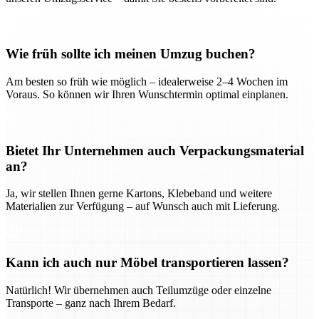
Wie früh sollte ich meinen Umzug buchen?
Am besten so früh wie möglich – idealerweise 2–4 Wochen im
Voraus. So können wir Ihren Wunschtermin optimal einplanen.
Bietet Ihr Unternehmen auch Verpackungsmaterial
an?
Ja, wir stellen Ihnen gerne Kartons, Klebeband und weitere
Materialien zur Verfügung – auf Wunsch auch mit Lieferung.
Kann ich auch nur Möbel transportieren lassen?
Natürlich! Wir übernehmen auch Teilumzüge oder einzelne
Transporte – ganz nach Ihrem Bedarf.