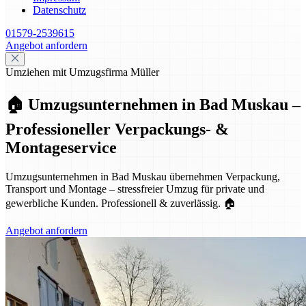
Datenschutz
01579-2539615
Angebot anfordern
Umziehen mit Umzugsfirma Müller
🏠 Umzugsunternehmen in Bad Muskau –
Professioneller Verpackungs- &
Montageservice
Umzugsunternehmen in Bad Muskau übernehmen Verpackung,
Transport und Montage – stressfreier Umzug für private und
gewerbliche Kunden. Professionell & zuverlässig. 🏠
Angebot anfordern