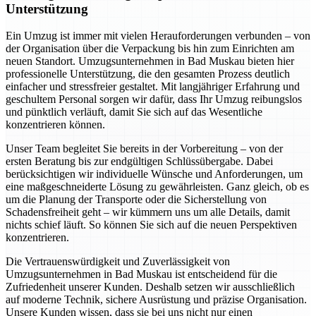
Unterstützung
Ein Umzug ist immer mit vielen Herauforderungen verbunden – von
der Organisation über die Verpackung bis hin zum Einrichten am
neuen Standort. Umzugsunternehmen in Bad Muskau bieten hier
professionelle Unterstützung, die den gesamten Prozess deutlich
einfacher und stressfreier gestaltet. Mit langjähriger Erfahrung und
geschultem Personal sorgen wir dafür, dass Ihr Umzug reibungslos
und pünktlich verläuft, damit Sie sich auf das Wesentliche
konzentrieren können.
Unser Team begleitet Sie bereits in der Vorbereitung – von der
ersten Beratung bis zur endgültigen Schlüssübergabe. Dabei
berücksichtigen wir individuelle Wünsche und Anforderungen, um
eine maßgeschneiderte Lösung zu gewährleisten. Ganz gleich, ob es
um die Planung der Transporte oder die Sicherstellung von
Schadensfreiheit geht – wir kümmern uns um alle Details, damit
nichts schief läuft. So können Sie sich auf die neuen Perspektiven
konzentrieren.
Die Vertrauenswürdigkeit und Zuverlässigkeit von
Umzugsunternehmen in Bad Muskau ist entscheidend für die
Zufriedenheit unserer Kunden. Deshalb setzen wir ausschließlich
auf moderne Technik, sichere Ausrüstung und präzise Organisation.
Unsere Kunden wissen, dass sie bei uns nicht nur einen