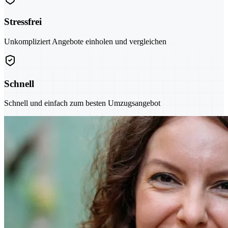
Stressfrei
Unkompliziert Angebote einholen und vergleichen
Schnell
Schnell und einfach zum besten Umzugsangebot