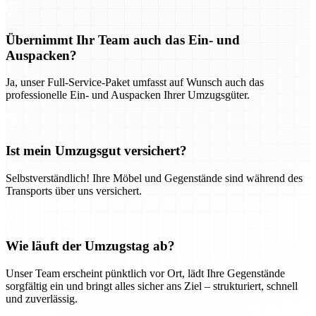
Übernimmt Ihr Team auch das Ein- und
Auspacken?
Ja, unser Full-Service-Paket umfasst auf Wunsch auch das
professionelle Ein- und Auspacken Ihrer Umzugsgüter.
Ist mein Umzugsgut versichert?
Selbstverständlich! Ihre Möbel und Gegenstände sind während des
Transports über uns versichert.
Wie läuft der Umzugstag ab?
Unser Team erscheint pünktlich vor Ort, lädt Ihre Gegenstände
sorgfältig ein und bringt alles sicher ans Ziel – strukturiert, schnell
und zuverlässig.