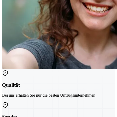
Qualität
Bei uns erhalten Sie nur die besten Umzugsunternehmen
Service