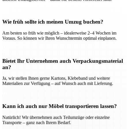
Wie früh sollte ich meinen Umzug buchen?
Am besten so früh wie möglich – idealerweise 2–4 Wochen im
Voraus. So können wir Ihren Wunschtermin optimal einplanen.
Bietet Ihr Unternehmen auch Verpackungsmaterial
an?
Ja, wir stellen Ihnen gerne Kartons, Klebeband und weitere
Materialien zur Verfügung – auf Wunsch auch mit Lieferung.
Kann ich auch nur Möbel transportieren lassen?
Natürlich! Wir übernehmen auch Teilumzüge oder einzelne
Transporte – ganz nach Ihrem Bedarf.