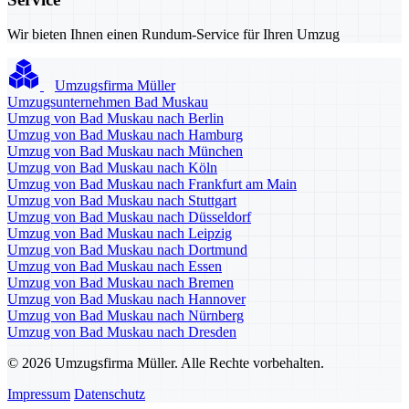
Wir bieten Ihnen einen Rundum-Service für Ihren Umzug
Umzugsfirma Müller
Umzugsunternehmen Bad Muskau
Umzug von Bad Muskau nach Berlin
Umzug von Bad Muskau nach Hamburg
Umzug von Bad Muskau nach München
Umzug von Bad Muskau nach Köln
Umzug von Bad Muskau nach Frankfurt am Main
Umzug von Bad Muskau nach Stuttgart
Umzug von Bad Muskau nach Düsseldorf
Umzug von Bad Muskau nach Leipzig
Umzug von Bad Muskau nach Dortmund
Umzug von Bad Muskau nach Essen
Umzug von Bad Muskau nach Bremen
Umzug von Bad Muskau nach Hannover
Umzug von Bad Muskau nach Nürnberg
Umzug von Bad Muskau nach Dresden
© 2026 Umzugsfirma Müller. Alle Rechte vorbehalten.
Impressum
Datenschutz