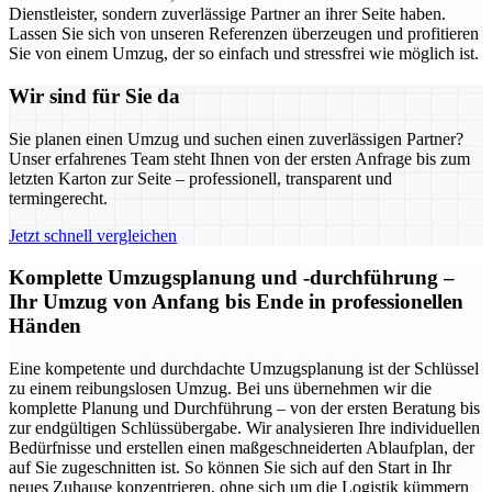
Dienstleister, sondern zuverlässige Partner an ihrer Seite haben.
Lassen Sie sich von unseren Referenzen überzeugen und profitieren
Sie von einem Umzug, der so einfach und stressfrei wie möglich ist.
Wir sind für Sie da
Sie planen einen Umzug und suchen einen zuverlässigen Partner?
Unser erfahrenes Team steht Ihnen von der ersten Anfrage bis zum
letzten Karton zur Seite – professionell, transparent und
termingerecht.
Jetzt schnell vergleichen
Komplette Umzugsplanung und -durchführung –
Ihr Umzug von Anfang bis Ende in professionellen
Händen
Eine kompetente und durchdachte Umzugsplanung ist der Schlüssel
zu einem reibungslosen Umzug. Bei uns übernehmen wir die
komplette Planung und Durchführung – von der ersten Beratung bis
zur endgültigen Schlüssübergabe. Wir analysieren Ihre individuellen
Bedürfnisse und erstellen einen maßgeschneiderten Ablaufplan, der
auf Sie zugeschnitten ist. So können Sie sich auf den Start in Ihr
neues Zuhause konzentrieren, ohne sich um die Logistik kümmern