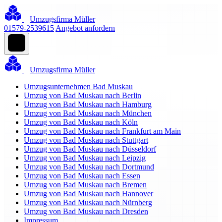
Umzugsfirma Müller
01579-2539615
Angebot anfordern
Umzugsfirma Müller
Umzugsunternehmen Bad Muskau
Umzug von Bad Muskau nach Berlin
Umzug von Bad Muskau nach Hamburg
Umzug von Bad Muskau nach München
Umzug von Bad Muskau nach Köln
Umzug von Bad Muskau nach Frankfurt am Main
Umzug von Bad Muskau nach Stuttgart
Umzug von Bad Muskau nach Düsseldorf
Umzug von Bad Muskau nach Leipzig
Umzug von Bad Muskau nach Dortmund
Umzug von Bad Muskau nach Essen
Umzug von Bad Muskau nach Bremen
Umzug von Bad Muskau nach Hannover
Umzug von Bad Muskau nach Nürnberg
Umzug von Bad Muskau nach Dresden
Impressum