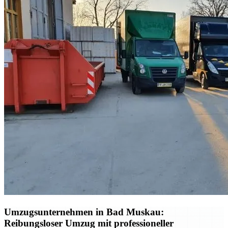
Umzugsunternehmen in Bad Muskau:
Reibungsloser Umzug mit professioneller