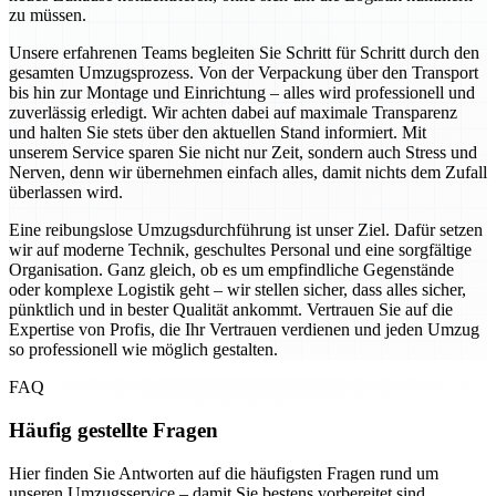
zu müssen.
Unsere erfahrenen Teams begleiten Sie Schritt für Schritt durch den
gesamten Umzugsprozess. Von der Verpackung über den Transport
bis hin zur Montage und Einrichtung – alles wird professionell und
zuverlässig erledigt. Wir achten dabei auf maximale Transparenz
und halten Sie stets über den aktuellen Stand informiert. Mit
unserem Service sparen Sie nicht nur Zeit, sondern auch Stress und
Nerven, denn wir übernehmen einfach alles, damit nichts dem Zufall
überlassen wird.
Eine reibungslose Umzugsdurchführung ist unser Ziel. Dafür setzen
wir auf moderne Technik, geschultes Personal und eine sorgfältige
Organisation. Ganz gleich, ob es um empfindliche Gegenstände
oder komplexe Logistik geht – wir stellen sicher, dass alles sicher,
pünktlich und in bester Qualität ankommt. Vertrauen Sie auf die
Expertise von Profis, die Ihr Vertrauen verdienen und jeden Umzug
so professionell wie möglich gestalten.
FAQ
Häufig gestellte Fragen
Hier finden Sie Antworten auf die häufigsten Fragen rund um
unseren Umzugsservice – damit Sie bestens vorbereitet sind.