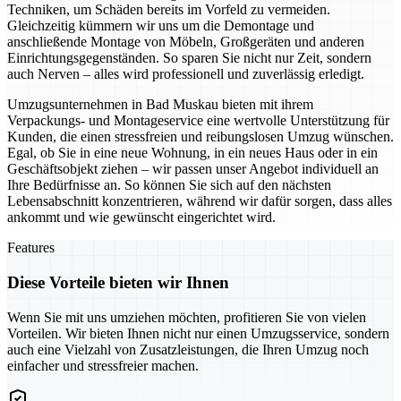
Techniken, um Schäden bereits im Vorfeld zu vermeiden.
Gleichzeitig kümmern wir uns um die Demontage und
anschließende Montage von Möbeln, Großgeräten und anderen
Einrichtungsgegenständen. So sparen Sie nicht nur Zeit, sondern
auch Nerven – alles wird professionell und zuverlässig erledigt.
Umzugsunternehmen in Bad Muskau bieten mit ihrem
Verpackungs- und Montageservice eine wertvolle Unterstützung für
Kunden, die einen stressfreien und reibungslosen Umzug wünschen.
Egal, ob Sie in eine neue Wohnung, in ein neues Haus oder in ein
Geschäftsobjekt ziehen – wir passen unser Angebot individuell an
Ihre Bedürfnisse an. So können Sie sich auf den nächsten
Lebensabschnitt konzentrieren, während wir dafür sorgen, dass alles
ankommt und wie gewünscht eingerichtet wird.
Features
Diese Vorteile bieten wir Ihnen
Wenn Sie mit uns umziehen möchten, profitieren Sie von vielen
Vorteilen. Wir bieten Ihnen nicht nur einen Umzugsservice, sondern
auch eine Vielzahl von Zusatzleistungen, die Ihren Umzug noch
einfacher und stressfreier machen.